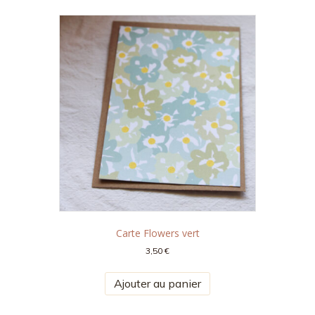
Carte Flowers vert
3,50
€
Ajouter au panier