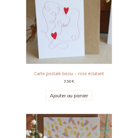
Carte postale bisou – rose éclatant
3,50
€
Ajouter au panier