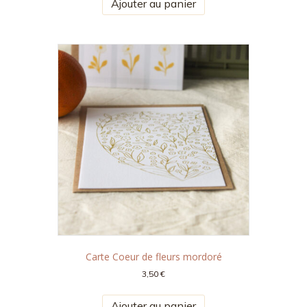
Ajouter au panier
Carte Coeur de fleurs mordoré
3,50
€
Ajouter au panier