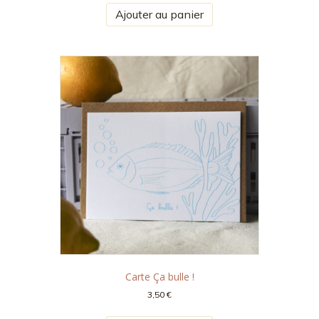
Ajouter au panier
Carte Ça bulle !
3,50
€