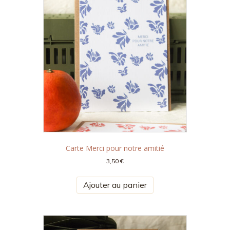
Carte Merci pour notre amitié
3,50
€
Ajouter au panier