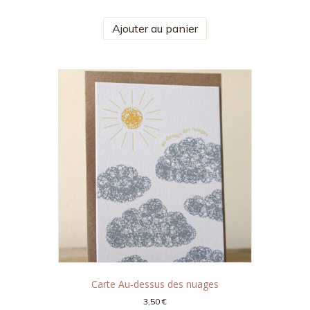
Ajouter au panier
Carte Au-dessus des nuages
3,50
€