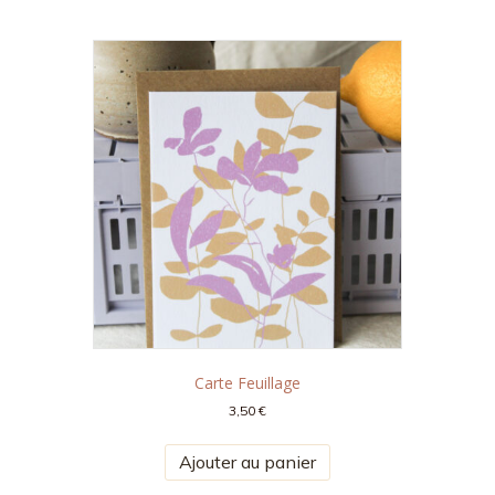
Carte Feuillage
3,50
€
Ajouter au panier