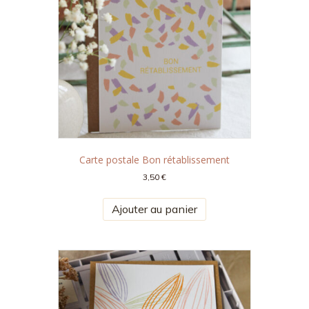
Carte postale Bon rétablissement
3,50
€
Ajouter au panier