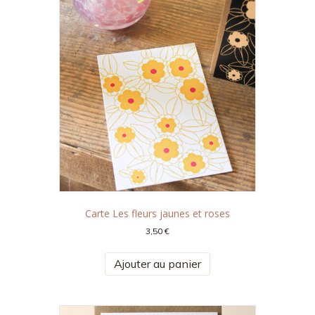
Carte Les fleurs jaunes et roses
3,50
€
Ajouter au panier