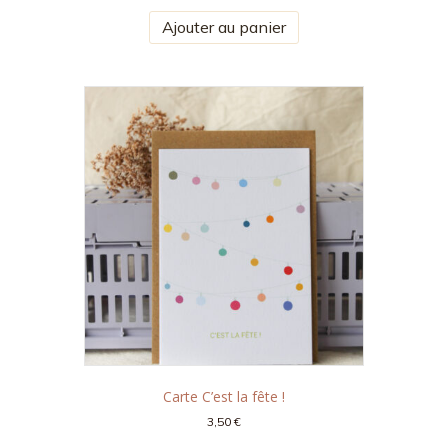
Ajouter au panier
Carte C’est la fête !
3,50
€