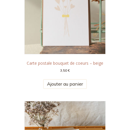
Carte postale bouquet de coeurs – beige
3,50
€
Ajouter au panier