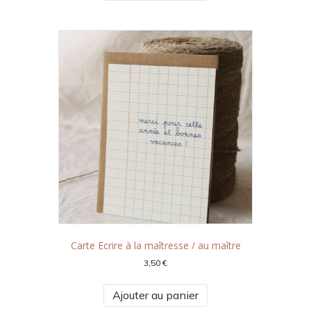
Carte Ecrire à la maîtresse / au maître
3,50
€
Ajouter au panier