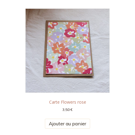
Carte Flowers rose
3,50
€
Ajouter au panier