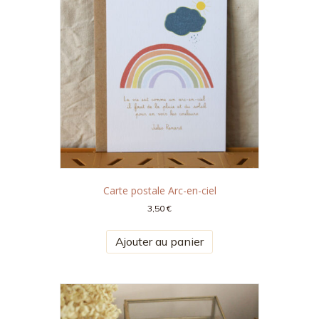
Carte postale Arc-en-ciel
3,50
€
Ajouter au panier