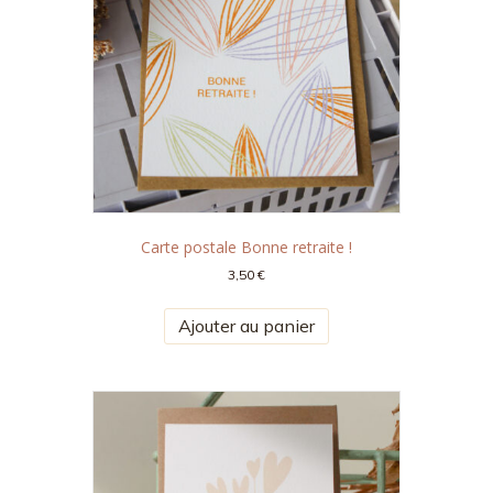
Carte postale Bonne retraite !
3,50
€
Ajouter au panier