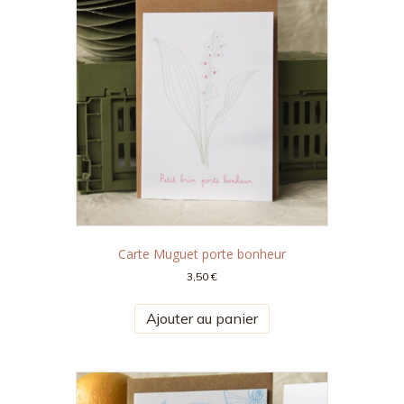
Carte Muguet porte bonheur
3,50
€
Ajouter au panier