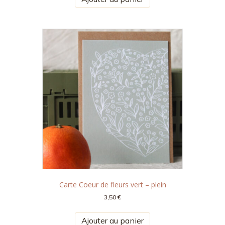
Carte Coeur de fleurs vert – plein
3,50
€
Ajouter au panier