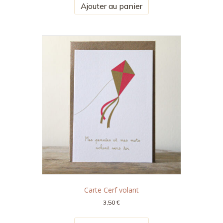
Ajouter au panier
Carte Cerf volant
3,50
€