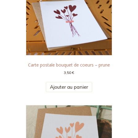
Carte postale bouquet de coeurs – prune
3,50
€
Ajouter au panier