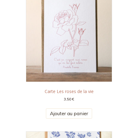
Carte Les roses de la vie
3,50
€
Ajouter au panier