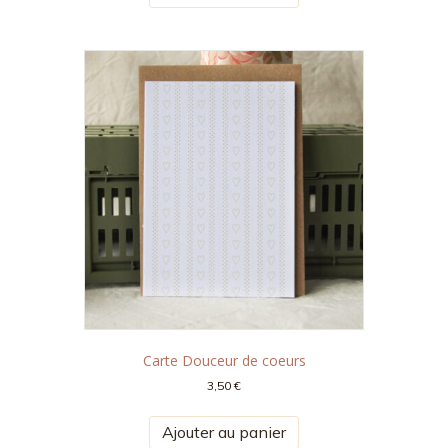
Carte Douceur de coeurs
3,50
€
Ajouter au panier