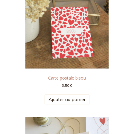
Carte postale bisou
3,50
€
Ajouter au panier