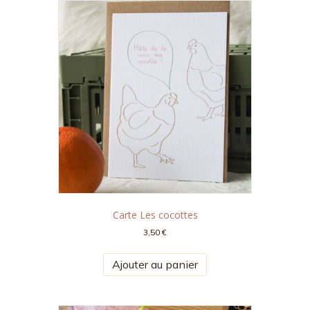
Carte Les cocottes
3,50
€
Ajouter au panier