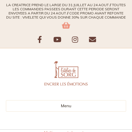
LA CREATRICE PREND LE LARGE DU 31 JUILLET AU 24 AOUT // TOUTES
LES COMMANDES PASSEES DURANT CETTE PERIODE SERONT
ENVOYEES A PARTIR DU 24 AOUT // CODE PROMO AVANT REFONTE
DU SITE : VIVELETE QUI VOUS DONNE 30% SUR CHAQUE COMMANDE
Facebook
Youtube
Instagram
Email
Menu