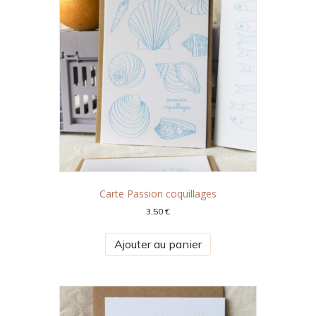
Carte Passion coquillages
3,50
€
Ajouter au panier