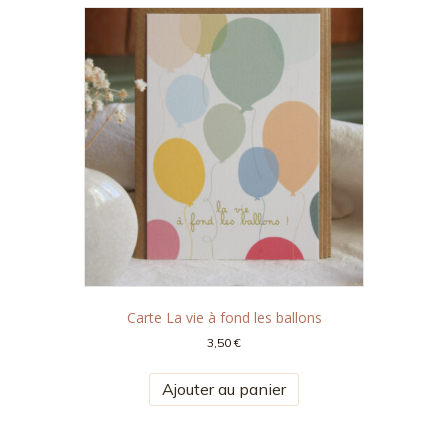
Carte La vie à fond les ballons
3,50
€
Ajouter au panier