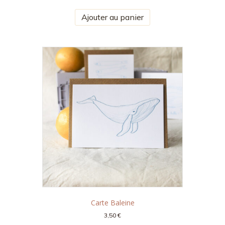
Ajouter au panier
Carte Baleine
3,50
€