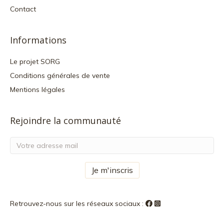
Contact
Informations
Le projet SORG
Conditions générales de vente
Mentions légales
Rejoindre la communauté
Retrouvez-nous sur les réseaux sociaux :