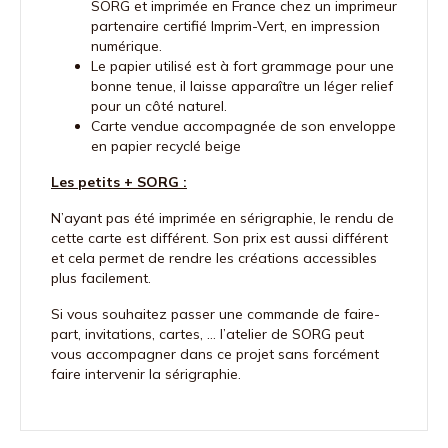
SORG et imprimée en France chez un imprimeur
partenaire certifié Imprim-Vert, en impression
numérique.
Le papier utilisé est à fort grammage pour une
bonne tenue, il laisse apparaître un léger relief
pour un côté naturel.
Carte vendue accompagnée de son enveloppe
en papier recyclé beige
Les petits + SORG :
N’ayant pas été imprimée en sérigraphie, le rendu de
cette carte est différent. Son prix est aussi différent
et cela permet de rendre les créations accessibles
plus facilement.
Si vous souhaitez passer une commande de faire-
part, invitations, cartes, … l’atelier de SORG peut
vous accompagner dans ce projet sans forcément
faire intervenir la sérigraphie.