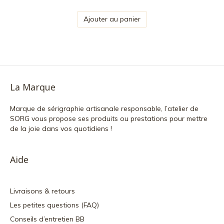
Ajouter au panier
La Marque
Marque de sérigraphie artisanale responsable, l’atelier de
SORG vous propose ses produits ou prestations pour mettre
de la joie dans vos quotidiens !
Aide
Livraisons & retours
Les petites questions (FAQ)
Conseils d’entretien BB