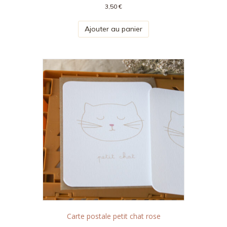
3,50
€
Ajouter au panier
Carte postale petit chat rose