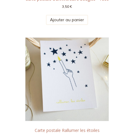
3,50
€
Ajouter au panier
Carte postale Rallumer les étoiles