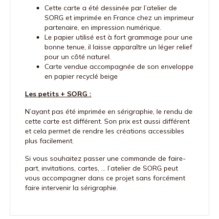
Cette carte a été dessinée par l’atelier de
SORG et imprimée en France chez un imprimeur
partenaire, en impression numérique.
Le papier utilisé est à fort grammage pour une
bonne tenue, il laisse apparaître un léger relief
pour un côté naturel.
Carte vendue accompagnée de son enveloppe
en papier recyclé beige
Les petits + SORG :
N’ayant pas été imprimée en sérigraphie, le rendu de
cette carte est différent. Son prix est aussi différent
et cela permet de rendre les créations accessibles
plus facilement.
Si vous souhaitez passer une commande de faire-
part, invitations, cartes, … l’atelier de SORG peut
vous accompagner dans ce projet sans forcément
faire intervenir la sérigraphie.