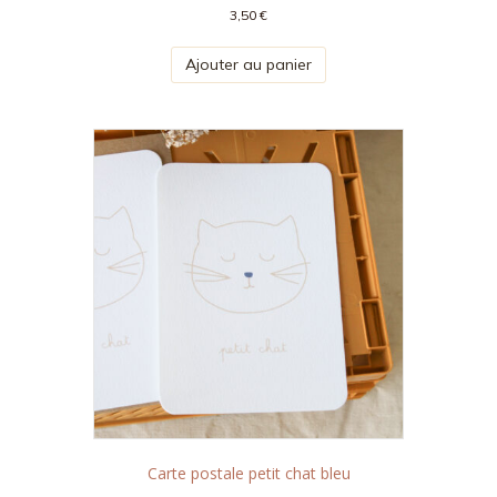
3,50
€
Ajouter au panier
Carte postale petit chat bleu