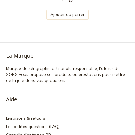
3,50
€
Ajouter au panier
La Marque
Marque de sérigraphie artisanale responsable, l’atelier de
SORG vous propose ses produits ou prestations pour mettre
de la joie dans vos quotidiens !
Aide
Livraisons & retours
Les petites questions (FAQ)