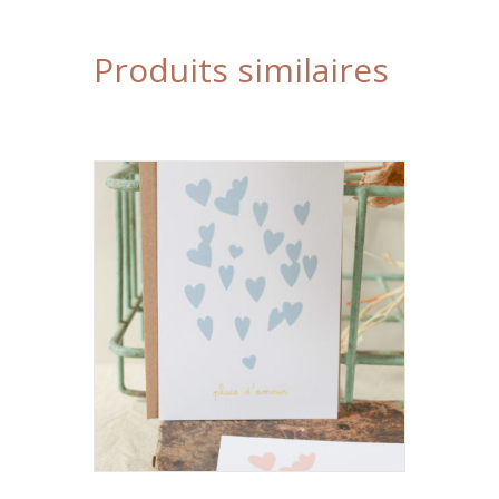
Produits similaires