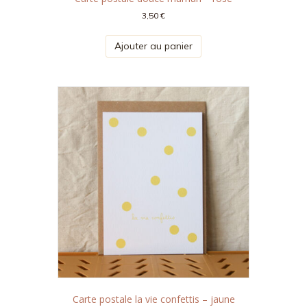
3,50
€
Ajouter au panier
Carte postale la vie confettis – jaune