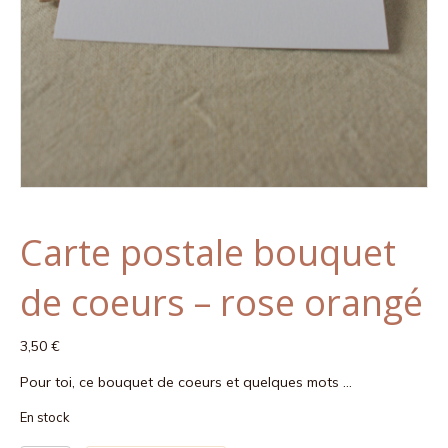
Carte postale bouquet
de coeurs – rose orangé
3,50
€
Pour toi, ce bouquet de coeurs et quelques mots …
En stock