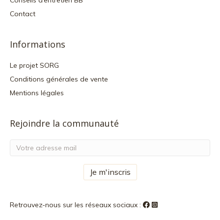
Conseils d’entretien BB
Contact
Informations
Le projet SORG
Conditions générales de vente
Mentions légales
Rejoindre la communauté
Retrouvez-nous sur les réseaux sociaux :