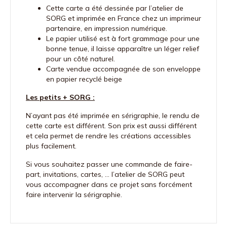
Cette carte a été dessinée par l’atelier de
SORG et imprimée en France chez un imprimeur
partenaire, en impression numérique.
Le papier utilisé est à fort grammage pour une
bonne tenue, il laisse apparaître un léger relief
pour un côté naturel.
Carte vendue accompagnée de son enveloppe
en papier recyclé beige
Les petits + SORG :
N’ayant pas été imprimée en sérigraphie, le rendu de
cette carte est différent. Son prix est aussi différent
et cela permet de rendre les créations accessibles
plus facilement.
Si vous souhaitez passer une commande de faire-
part, invitations, cartes, … l’atelier de SORG peut
vous accompagner dans ce projet sans forcément
faire intervenir la sérigraphie.