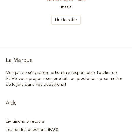
16,00
€
Lire la suite
La Marque
Marque de sérigraphie artisanale responsable, l’atelier de
SORG vous propose ses produits ou prestations pour mettre
de la joie dans vos quotidiens !
Aide
Livraisons & retours
Les petites questions (FAQ)