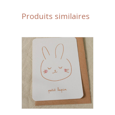
Produits similaires