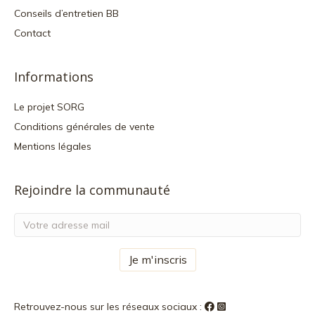
Conseils d’entretien BB
Contact
Informations
Le projet SORG
Conditions générales de vente
Mentions légales
Rejoindre la communauté
Retrouvez-nous sur les réseaux sociaux :