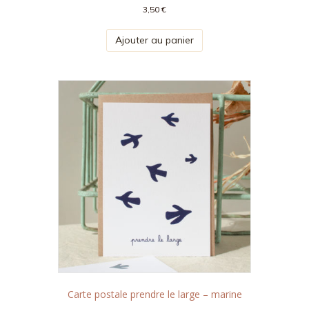
3,50
€
Ajouter au panier
Carte postale prendre le large – marine