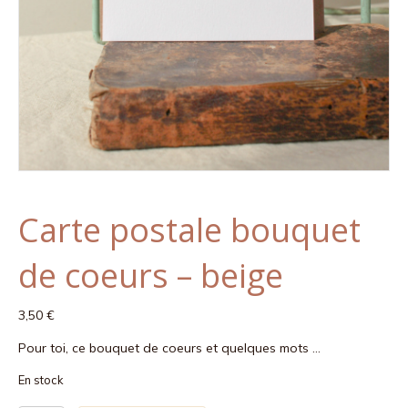
Carte postale bouquet
de coeurs – beige
3,50
€
Pour toi, ce bouquet de coeurs et quelques mots …
En stock