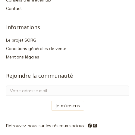
Conseils d’entretien BB
Contact
Informations
Le projet SORG
Conditions générales de vente
Mentions légales
Rejoindre la communauté
Retrouvez-nous sur les réseaux sociaux :