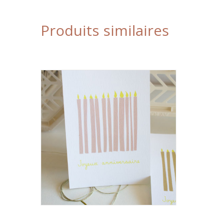
Produits similaires