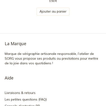
3,50
€
Ajouter au panier
La Marque
Marque de sérigraphie artisanale responsable, l’atelier de
SORG vous propose ses produits ou prestations pour mettre
de la joie dans vos quotidiens !
Aide
Livraisons & retours
Les petites questions (FAQ)