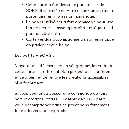
Cette carte a été dessinée par l’atelier de
SORG et imprimée en France chez un imprimeur
partenaire, en impression numérique.
Le papier utilisé est à fort grammage pour une
bonne tenue, il laisse apparaître un léger relief
pour un côté naturel.
Carte vendue accompagnée de son enveloppe
en papier recyclé beige
Les petits + SORG :
N’ayant pas été imprimée en sérigraphie, le rendu de
cette carte est différent. Son prix est aussi différent
et cela permet de rendre les créations accessibles
plus facilement.
Si vous souhaitez passer une commande de faire-
part, invitations, cartes, … l’atelier de SORG peut
vous accompagner dans ce projet sans forcément
faire intervenir la sérigraphie.