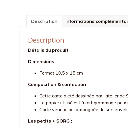
Description
Informations complémentai
Description
Détails du produit
Dimensions
Format 10,5 x 15 cm
Composition & confection
Cette carte a été dessinée par l’atelier 
Le papier utilisé est à fort grammage pour u
Carte vendue accompagnée de son envelo
Les petits + SORG :