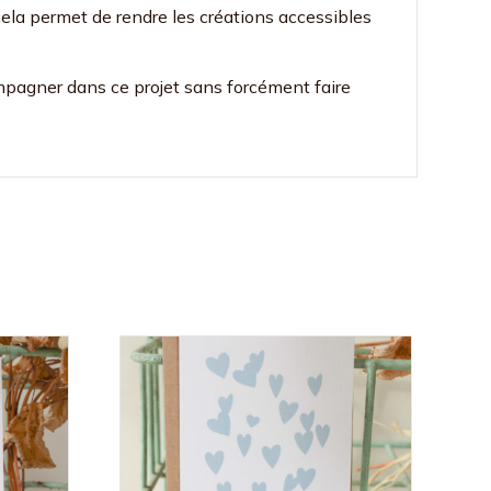
 cela permet de rendre les créations accessibles
ompagner dans ce projet sans forcément faire