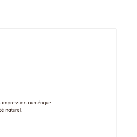
n impression numérique.
té naturel.