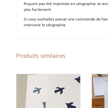
N’ayant pas été imprimée en sérigraphie, le rend
plus facilement.
Si vous souhaitez passer une commande de faire-
intervenir la sérigraphie.
Produits similaires