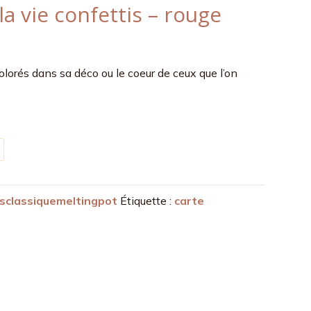
la vie confettis – rouge
olorés dans sa déco ou le coeur de ceux que l’on
sclassiquemeltingpot
Étiquette :
carte