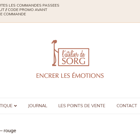
TOUTES LES COMMANDES PASSEES
UT // CODE PROMO AVANT
QUE COMMANDE
TIQUE
JOURNAL
LES POINTS DE VENTE
CONTACT
 – rouge