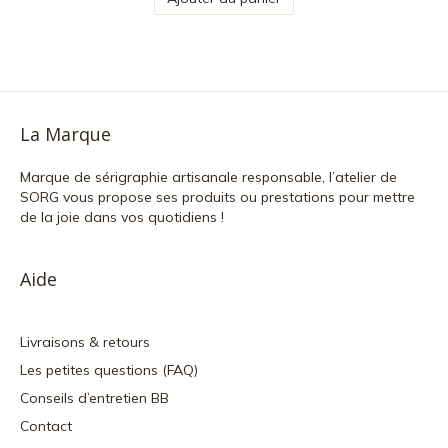
La Marque
Marque de sérigraphie artisanale responsable, l’atelier de
SORG vous propose ses produits ou prestations pour mettre
de la joie dans vos quotidiens !
Aide
Livraisons & retours
Les petites questions (FAQ)
Conseils d’entretien BB
Contact