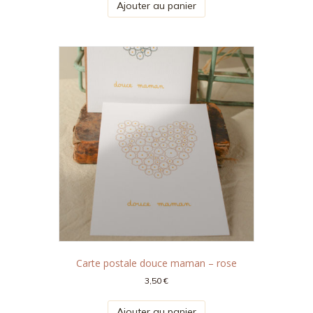
Ajouter au panier
Carte postale douce maman – rose
3,50
€
Ajouter au panier