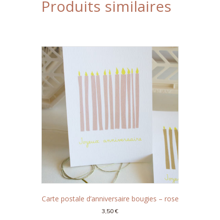
Produits similaires
Carte postale d’anniversaire bougies – rose
3,50
€