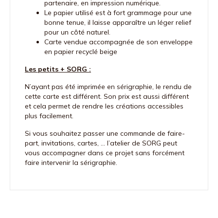
partenaire, en impression numérique.
Le papier utilisé est à fort grammage pour une
bonne tenue, il laisse apparaître un léger relief
pour un côté naturel.
Carte vendue accompagnée de son enveloppe
en papier recyclé beige
Les petits + SORG :
N’ayant pas été imprimée en sérigraphie, le rendu de
cette carte est différent. Son prix est aussi différent
et cela permet de rendre les créations accessibles
plus facilement.
Si vous souhaitez passer une commande de faire-
part, invitations, cartes, … l’atelier de SORG peut
vous accompagner dans ce projet sans forcément
faire intervenir la sérigraphie.