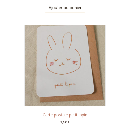
Ajouter au panier
Carte postale petit lapin
3,50
€