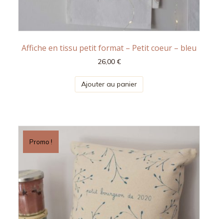
Affiche en tissu petit format – Petit coeur – bleu
26,00
€
Ajouter au panier
Promo !