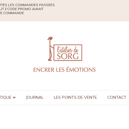
TOUTES LES COMMANDES PASSEES
UT // CODE PROMO AVANT
QUE COMMANDE
TIQUE
JOURNAL
LES POINTS DE VENTE
CONTACT