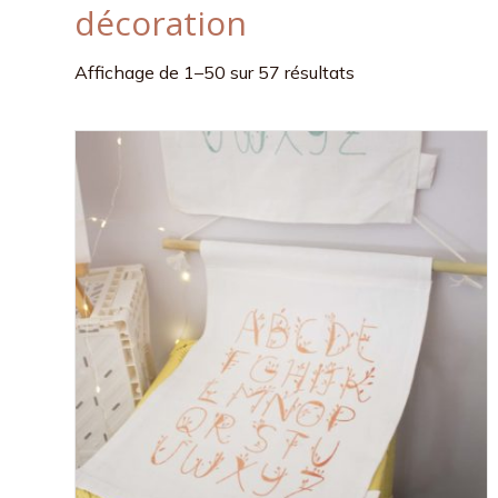
décoration
Affichage de 1–50 sur 57 résultats