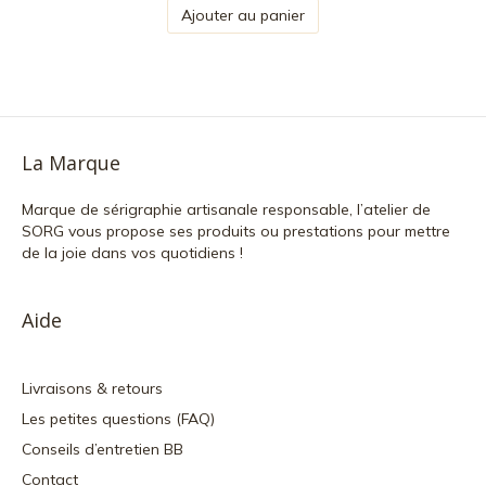
Ajouter au panier
La Marque
Marque de sérigraphie artisanale responsable, l’atelier de
SORG vous propose ses produits ou prestations pour mettre
de la joie dans vos quotidiens !
Aide
Livraisons & retours
Les petites questions (FAQ)
Conseils d’entretien BB
Contact