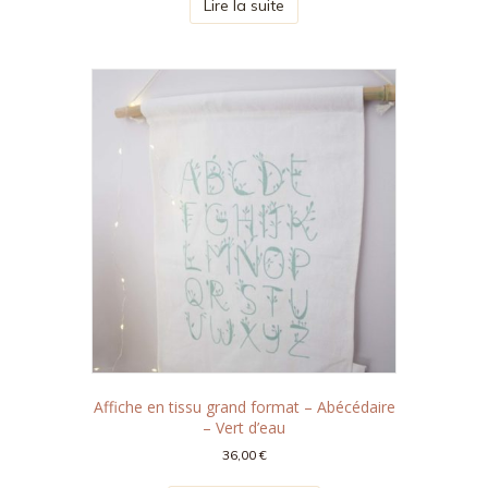
Lire la suite
Affiche en tissu grand format – Abécédaire
– Vert d’eau
36,00
€