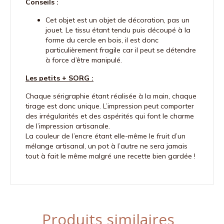
Conseils :
Cet objet est un objet de décoration, pas un
jouet. Le tissu étant tendu puis découpé à la
forme du cercle en bois, il est donc
particulièrement fragile car il peut se détendre
à force d’être manipulé.
Les petits + SORG :
Chaque sérigraphie étant réalisée à la main, chaque
tirage est donc unique. L’impression peut comporter
des irrégularités et des aspérités qui font le charme
de l’impression artisanale.
La couleur de l’encre étant elle-même le fruit d’un
mélange artisanal, un pot à l’autre ne sera jamais
tout à fait le même malgré une recette bien gardée !
Produits similaires