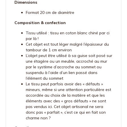
Dimensions
Format 20 cm de diamètre
Composition & confection
Tissu utilisé : tissu en coton blanc chiné par ci
par là !
Cet objet est tout léger malgré l’épaisseur du
tambour de 1 cm environ
L’objet peut être utilisé à sa guise soit posé sur
une étagère ou un meuble, accroché au mur
par le système d’accroche au sommet ou
suspendu à l’aide d’un lien passé dans
l’élément du sommet
Le tissu peut parfois avoir des « défauts »
mineurs, même si une attention particulière est
accordée au choix de la matière et que les
éléments avec des « gros défauts » ne sont
pas vendus ici. Cet objet artisanal ne sera
donc pas « parfait », c’est ce qui en fait son
charme non ?