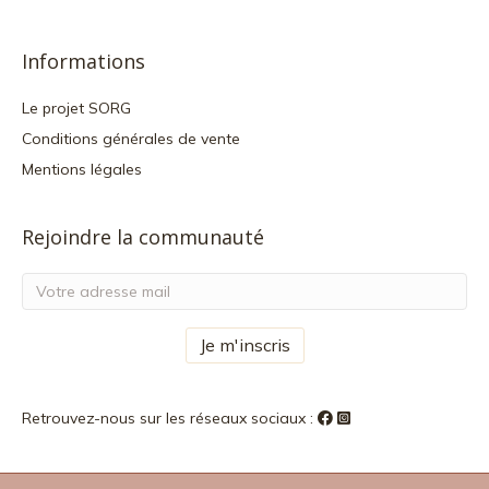
Informations
Le projet SORG
Conditions générales de vente
Mentions légales
Rejoindre la communauté
Retrouvez-nous sur les réseaux sociaux :