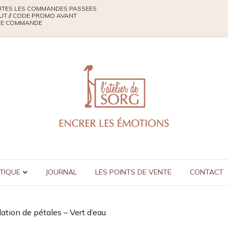
TOUTES LES COMMANDES PASSEES
UT // CODE PROMO AVANT
QUE COMMANDE
TIQUE
JOURNAL
LES POINTS DE VENTE
CONTACT
ation de pétales – Vert d’eau