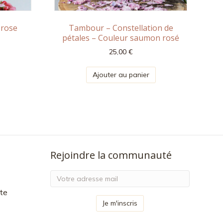
 rose
Tambour – Constellation de
pétales – Couleur saumon rosé
25,00
€
Ajouter au panier
Rejoindre la communauté
te