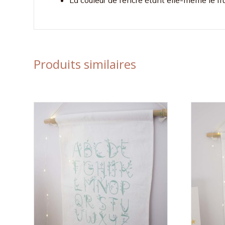
Produits similaires