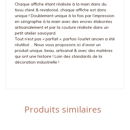
Chaque affiche étant réalisée à la main dans du
tissu chiné & revalorisé, chaque affiche est donc
unique ! Doublement unique à la fois par l’impression
en sérigraphie à la main avec des encres élaborées
artisanalement et par la couture réalisée dans un
petit atelier savoyard.
Tout n’est pas « parfait », parfois l’ourlet ancien a été
réutilisé … Nous vous proposons ici d’avoir un
produit unique, beau, artisanal & avec des matières
qui ont une histoire ! Loin des standards de la
décoration industrielle !
Produits similaires