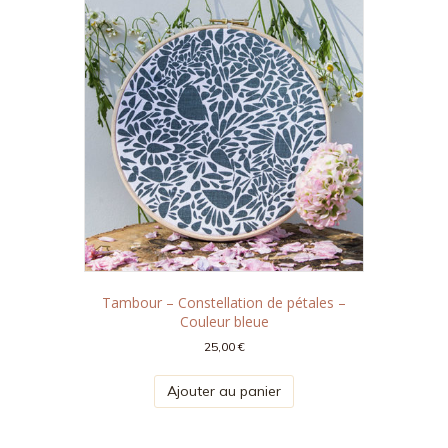
Tambour – Constellation de pétales –
Couleur bleue
25,00
€
Ajouter au panier