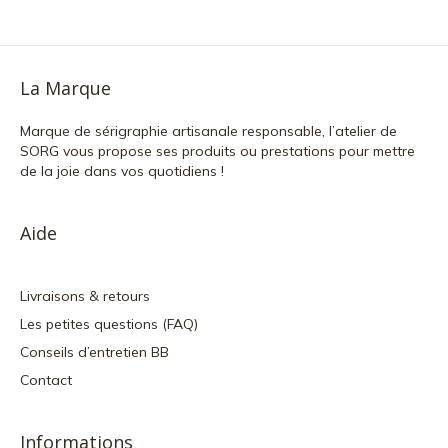
La Marque
Marque de sérigraphie artisanale responsable, l’atelier de
SORG vous propose ses produits ou prestations pour mettre
de la joie dans vos quotidiens !
Aide
Livraisons & retours
Les petites questions (FAQ)
Conseils d’entretien BB
Contact
Informations