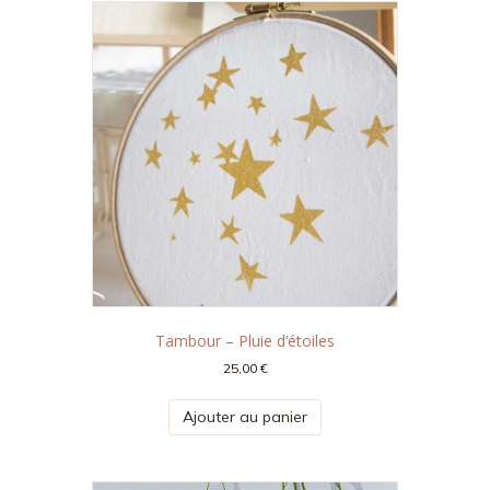
Tambour – Pluie d’étoiles
25,00
€
Ajouter au panier