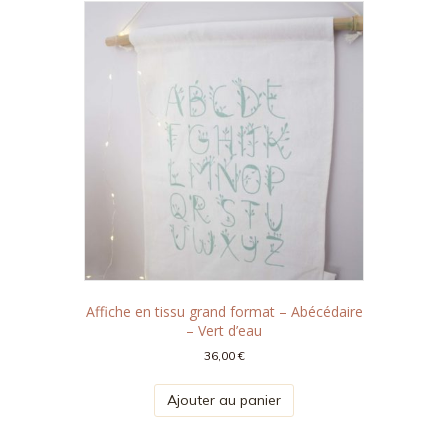
Affiche en tissu grand format – Abécédaire
– Vert d’eau
36,00
€
Ajouter au panier