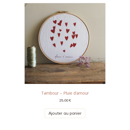
Tambour – Pluie d’amour
25,00
€
Ajouter au panier