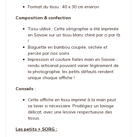
Format du tissu : 40 x 30 cm environ
Composition & confection
Tissu utilisé : Cette sérigraphie a été imprimée
en Savoie sur un tissu blanc chiné par ci par là
!
Baguette en bambou coupée, séchée et
percée par nos soins
Impression et couture faites main en Savoie :
rendu artisanal pouvant varier légèrement de
la photographie, les petits défauts rendent
unique chaque affiche !
Conseils :
Cette affiche en tissu imprimé à la main peut
se laver si nécessaire. Privilégiez un lavage
délicat, avec une lessive respectueuse des
tissus.
Les petits + SORG :