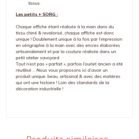
tissus.
Les petits + SORG :
Chaque affiche étant réalisée à la main dans du
tissu chiné & revalorisé, chaque affiche est donc
unique ! Doublement unique à la fois par l’impression
en sérigraphie à la main avec des encres élaborées
artisanalement et par la couture réalisée dans un
petit atelier savoyard.
Tout n’est pas « parfait », parfois l’ourlet ancien a été
réutilisé … Nous vous proposons ici d’avoir un
produit unique, beau, artisanal & avec des matières
qui ont une histoire ! Loin des standards de la
décoration industrielle !