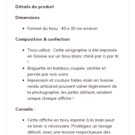
Détails du produit
Dimensions
Format du tissu : 40 x 30 cm environ
Composition & confection
Tissu utilisé : Cette sérigraphie a été imprimée
en Savoie sur un tissu blanc chiné par ci par là
!
Baguette en bambou coupée, séchée et
percée par nos soins
Impression et couture faites main en Savoie :
rendu artisanal pouvant varier légèrement de
la photographie, les petits défauts rendent
unique chaque affiche !
Conseils :
Cette affiche en tissu imprimé à la main peut
se laver si nécessaire. Privilégiez un lavage
délicat, avec une lessive respectueuse des