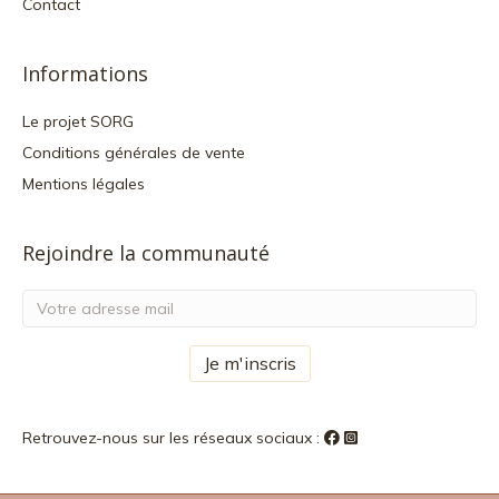
Contact
Informations
Le projet SORG
Conditions générales de vente
Mentions légales
Rejoindre la communauté
Retrouvez-nous sur les réseaux sociaux :