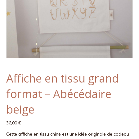
Affiche en tissu grand
format – Abécédaire
beige
36,00
€
Cette affiche en tissu chiné est une idée originale de cadeau