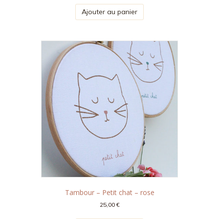
Ajouter au panier
Tambour – Petit chat – rose
25,00
€