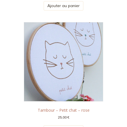
Ajouter au panier
Tambour – Petit chat – rose
25,00
€