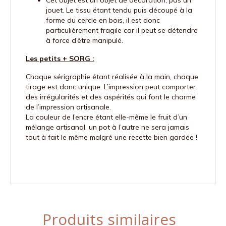
jouet. Le tissu étant tendu puis découpé à la
forme du cercle en bois, il est donc
particulièrement fragile car il peut se détendre
à force d’être manipulé.
Les petits + SORG :
Chaque sérigraphie étant réalisée à la main, chaque
tirage est donc unique. L’impression peut comporter
des irrégularités et des aspérités qui font le charme
de l’impression artisanale.
La couleur de l’encre étant elle-même le fruit d’un
mélange artisanal, un pot à l’autre ne sera jamais
tout à fait le même malgré une recette bien gardée !
Produits similaires