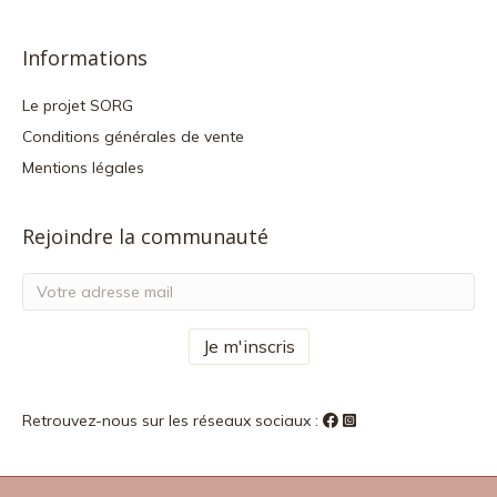
Informations
Le projet SORG
Conditions générales de vente
Mentions légales
Rejoindre la communauté
Retrouvez-nous sur les réseaux sociaux :