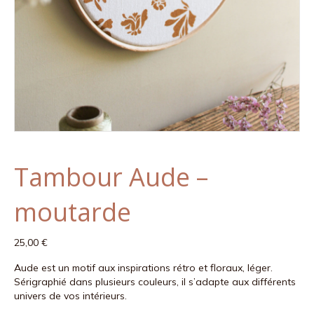
Tambour Aude –
moutarde
25,00
€
Aude est un motif aux inspirations rétro et floraux, léger.
Sérigraphié dans plusieurs couleurs, il s’adapte aux différents
univers de vos intérieurs.