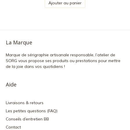
Ajouter au panier
La Marque
Marque de sérigraphie artisanale responsable, l’atelier de
SORG vous propose ses produits ou prestations pour mettre
de la joie dans vos quotidiens !
Aide
Livraisons & retours
Les petites questions (FAQ)
Conseils d’entretien BB
Contact