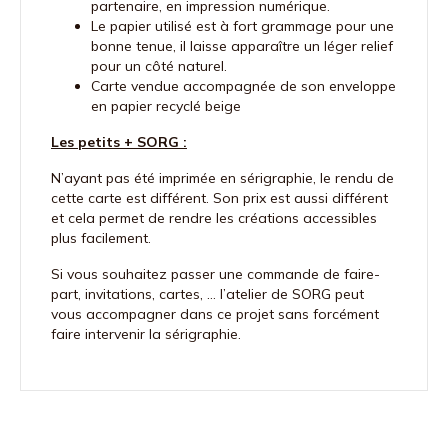
partenaire, en impression numérique.
Le papier utilisé est à fort grammage pour une
bonne tenue, il laisse apparaître un léger relief
pour un côté naturel.
Carte vendue accompagnée de son enveloppe
en papier recyclé beige
Les petits + SORG :
N’ayant pas été imprimée en sérigraphie, le rendu de
cette carte est différent. Son prix est aussi différent
et cela permet de rendre les créations accessibles
plus facilement.
Si vous souhaitez passer une commande de faire-
part, invitations, cartes, … l’atelier de SORG peut
vous accompagner dans ce projet sans forcément
faire intervenir la sérigraphie.