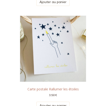
Ajouter au panier
Carte postale Rallumer les étoiles
3,50
€
Ajouter au panier