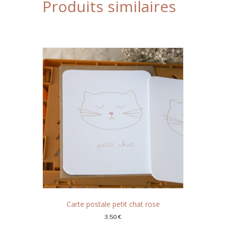
Produits similaires
Carte postale petit chat rose
3,50
€