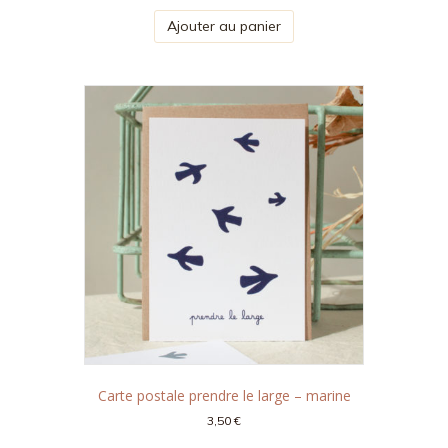
Ajouter au panier
Carte postale prendre le large – marine
3,50
€