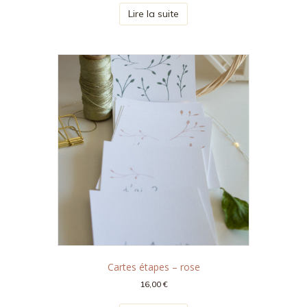
Lire la suite
Cartes étapes – rose
16,00
€