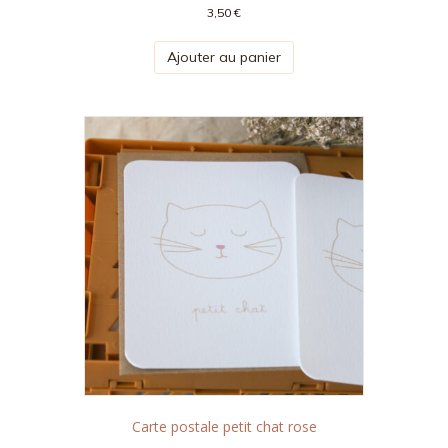
3,50
€
Ajouter au panier
Carte postale petit chat rose