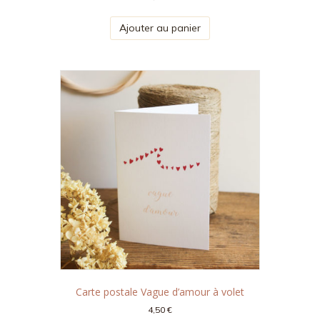
Ajouter au panier
Carte postale Vague d’amour à volet
4,50
€