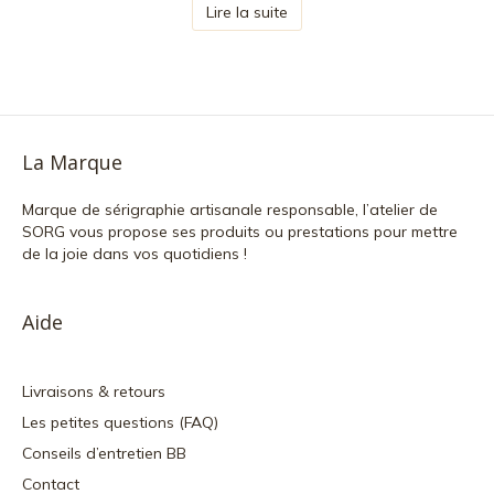
Lire la suite
La Marque
Marque de sérigraphie artisanale responsable, l’atelier de
SORG vous propose ses produits ou prestations pour mettre
de la joie dans vos quotidiens !
Aide
Livraisons & retours
Les petites questions (FAQ)
Conseils d’entretien BB
Contact