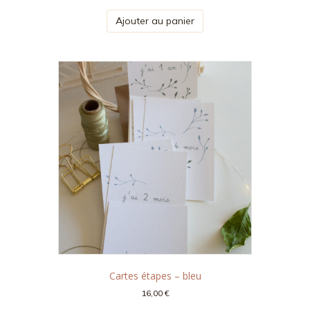
Ajouter au panier
Cartes étapes – bleu
16,00
€