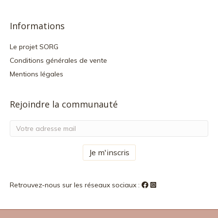
Informations
Le projet SORG
Conditions générales de vente
Mentions légales
Rejoindre la communauté
Retrouvez-nous sur les réseaux sociaux :