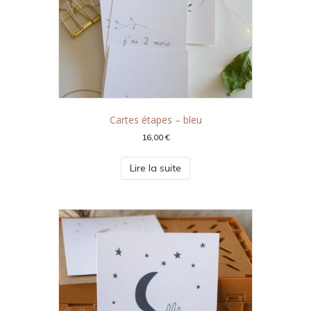
Cartes étapes – bleu
16,00
€
Lire la suite