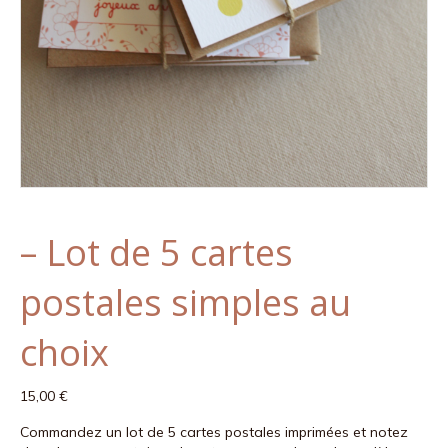
– Lot de 5 cartes
postales simples au
choix
15,00
€
Commandez un lot de 5 cartes postales imprimées et notez