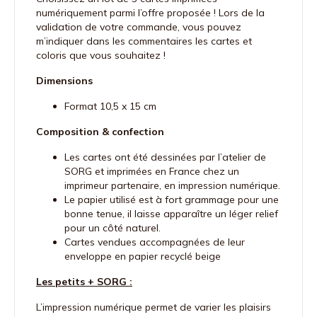
numériquement parmi l’offre proposée ! Lors de la
validation de votre commande, vous pouvez
m’indiquer dans les commentaires les cartes et
coloris que vous souhaitez !
Dimensions
Format 10,5 x 15 cm
Composition & confection
Les cartes ont été dessinées par l’atelier de
SORG et imprimées en France chez un
imprimeur partenaire, en impression numérique.
Le papier utilisé est à fort grammage pour une
bonne tenue, il laisse apparaître un léger relief
pour un côté naturel.
Cartes vendues accompagnées de leur
enveloppe en papier recyclé beige
Les petits + SORG :
L’impression numérique permet de varier les plaisirs