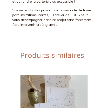
et de rendre la carterie plus accessible !
Si vous souhaitez passer une commande de faire-
part, invitations, cartes, … l’atelier de SORG peut
vous accompagner dans ce projet sans forcément
faire intervenir la sérigraphie.
Produits similaires