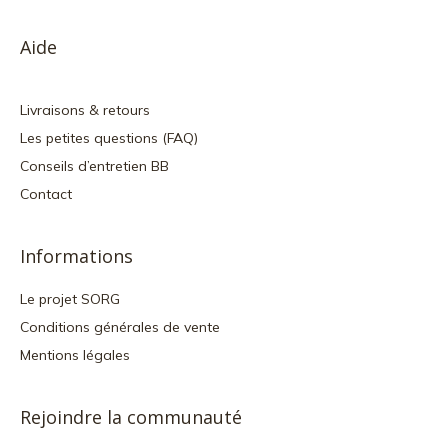
Aide
Livraisons & retours
Les petites questions (FAQ)
Conseils d’entretien BB
Contact
Informations
Le projet SORG
Conditions générales de vente
Mentions légales
Rejoindre la communauté