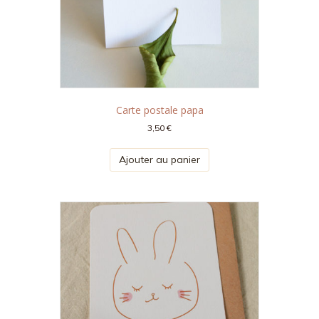
Carte postale papa
3,50
€
Ajouter au panier