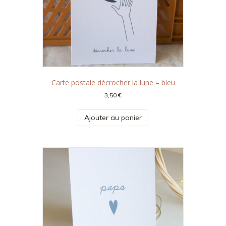
Carte postale décrocher la lune – bleu
3,50
€
Ajouter au panier