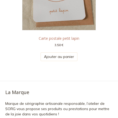
Carte postale petit lapin
3,50
€
Ajouter au panier
La Marque
Marque de sérigraphie artisanale responsable, l’atelier de
SORG vous propose ses produits ou prestations pour mettre
de la joie dans vos quotidiens !