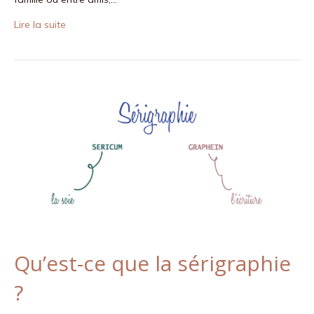
Lire la suite
Qu’est-ce que la sérigraphie
?