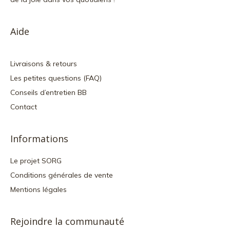
Aide
Livraisons & retours
Les petites questions (FAQ)
Conseils d’entretien BB
Contact
Informations
Le projet SORG
Conditions générales de vente
Mentions légales
Rejoindre la communauté