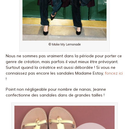
© Make My Lemonade
Nous ne sommes pas vraiment dans la période pour porter ce
genre de création, mais parfois il vaut mieux être prévoyant.
Surtout quand la créatrice est aussi débordée ! Si vous ne
connaissez pas encore les sandales Madame Estoy,
foncez ici
!
Point non négligeable pour nombre de nanas, Jeanne
confectionne des sandales dans de grandes tailles !