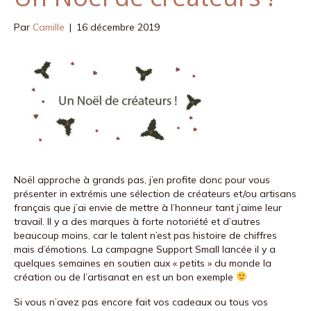
k
a
Par
Camille
|
16 décembre 2019
m
Noël approche à grands pas, j’en profite donc pour vous
présenter in extrémis une sélection de créateurs et/ou artisans
français que j’ai envie de mettre à l’honneur tant j’aime leur
travail. Il y a des marques à forte notoriété et d’autres
beaucoup moins, car le talent n’est pas histoire de chiffres
mais d’émotions. La campagne Support Small lancée il y a
quelques semaines en soutien aux « petits » du monde la
création ou de l’artisanat en est un bon exemple
Si vous n’avez pas encore fait vos cadeaux ou tous vos