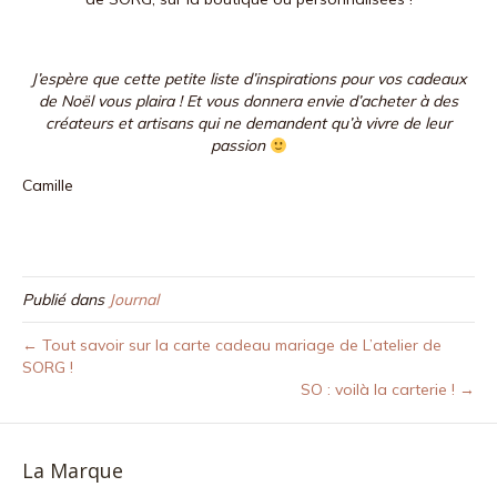
J’espère que cette petite liste d’inspirations pour vos cadeaux
de Noël vous plaira ! Et vous donnera envie d’acheter à des
créateurs et artisans qui ne demandent qu’à vivre de leur
passion
Camille
Publié dans
Journal
← Tout savoir sur la carte cadeau mariage de L’atelier de
SORG !
SO : voilà la carterie ! →
La Marque