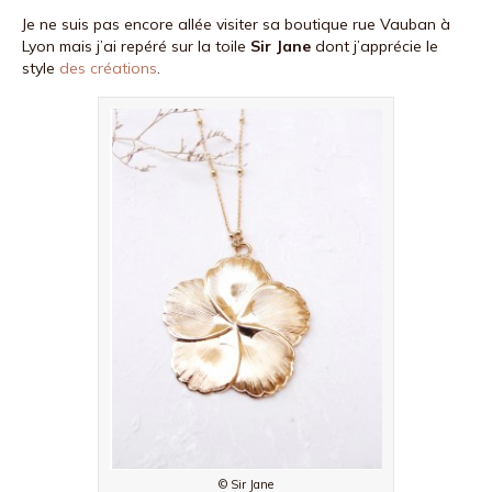
Je ne suis pas encore allée visiter sa boutique rue Vauban à
Lyon mais j’ai repéré sur la toile
Sir Jane
dont j’apprécie le
style
des créations
.
© Sir Jane