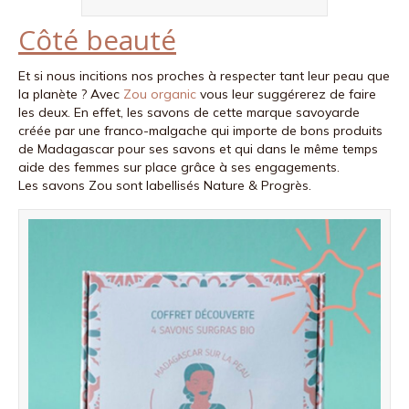
Côté beauté
Et si nous incitions nos proches à respecter tant leur peau que
la planète ? Avec
Zou organic
vous leur suggérerez de faire
les deux. En effet, les savons de cette marque savoyarde
créée par une franco-malgache qui importe de bons produits
de Madagascar pour ses savons et qui dans le même temps
aide des femmes sur place grâce à ses engagements.
Les savons Zou sont labellisés Nature & Progrès.