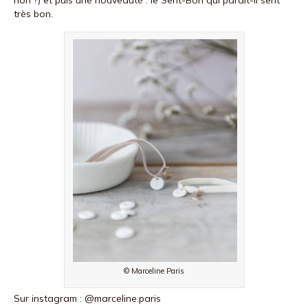
très bon.
© Marceline Paris
Sur instagram : @marceline.paris