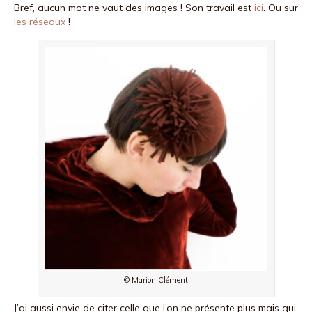
Bref, aucun mot ne vaut des images ! Son travail est
ici
. Ou sur
les réseaux
!
© Marion Clément
J’ai aussi envie de citer celle que l’on ne présente plus mais qui