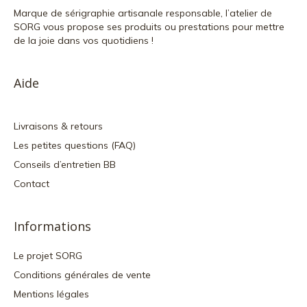
Marque de sérigraphie artisanale responsable, l’atelier de
SORG vous propose ses produits ou prestations pour mettre
de la joie dans vos quotidiens !
Aide
Livraisons & retours
Les petites questions (FAQ)
Conseils d’entretien BB
Contact
Informations
Le projet SORG
Conditions générales de vente
Mentions légales