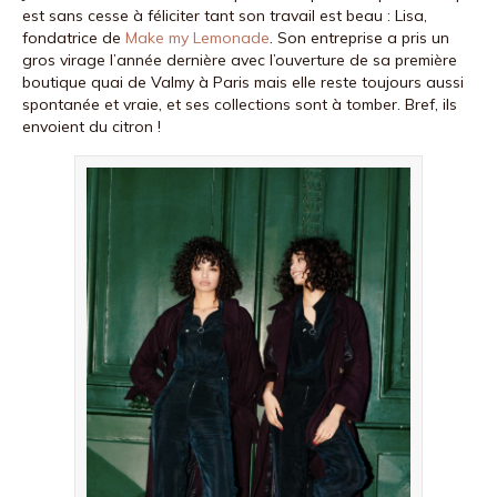
est sans cesse à féliciter tant son travail est beau : Lisa,
fondatrice de
Make my Lemonade
. Son entreprise a pris un
gros virage l’année dernière avec l’ouverture de sa première
boutique quai de Valmy à Paris mais elle reste toujours aussi
spontanée et vraie, et ses collections sont à tomber. Bref, ils
envoient du citron !