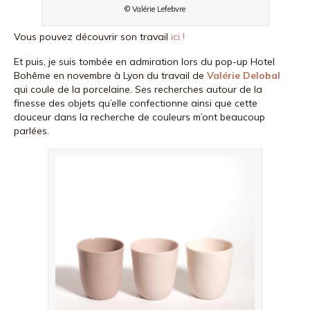
© Valérie Lefebvre
Vous pouvez découvrir son travail
ici !
Et puis, je suis tombée en admiration lors du pop-up Hotel
Bohême en novembre à Lyon du travail de
Valérie Delobal
qui coule de la porcelaine. Ses recherches autour de la
finesse des objets qu’elle confectionne ainsi que cette
douceur dans la recherche de couleurs m’ont beaucoup
parlées.