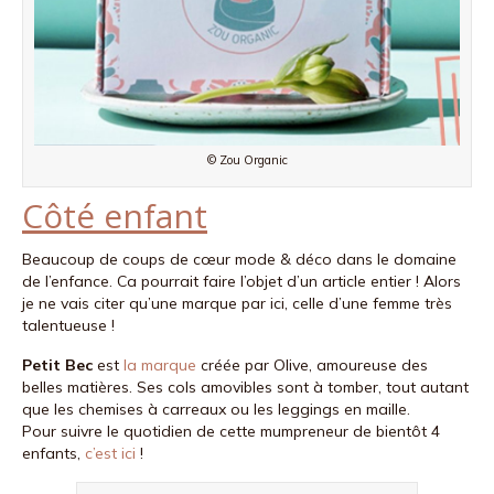
© Zou Organic
Côté enfant
Beaucoup de coups de cœur mode & déco dans le domaine
de l’enfance. Ca pourrait faire l’objet d’un article entier ! Alors
je ne vais citer qu’une marque par ici, celle d’une femme très
talentueuse !
Petit Bec
est
la marque
créée par Olive, amoureuse des
belles matières. Ses cols amovibles sont à tomber, tout autant
que les chemises à carreaux ou les leggings en maille.
Pour suivre le quotidien de cette mumpreneur de bientôt 4
enfants,
c’est ici
!