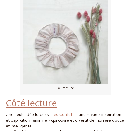
© Petit Bec
Côté lecture
Une seule idée là aussi.
Les Confettis
, une revue « inspiration
et aspiration féminine » qui ouvre et divertit de manière douce
et intelligente.