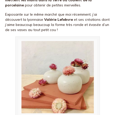
porcelaine
pour obtenir de petites merveilles.
Exposante sur le même marché que moi récemment, j’ai
découvert la lyonnaise
Valérie Lefebvre
et ses créations dont
j’aime beaucoup beaucoup la forme très ronde et évasée d’un
de ses vases au tout petit cou !