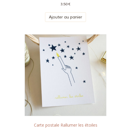
3,50
€
Ajouter au panier
Carte postale Rallumer les étoiles