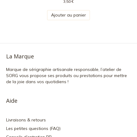
3,50
€
Ajouter au panier
La Marque
Marque de sérigraphie artisanale responsable, l’atelier de
SORG vous propose ses produits ou prestations pour mettre
de la joie dans vos quotidiens !
Aide
Livraisons & retours
Les petites questions (FAQ)