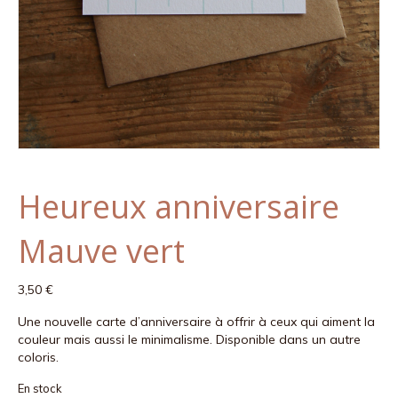
Heureux anniversaire
Mauve vert
3,50
€
Une nouvelle carte d’anniversaire à offrir à ceux qui aiment la
couleur mais aussi le minimalisme. Disponible dans un autre
coloris.
En stock