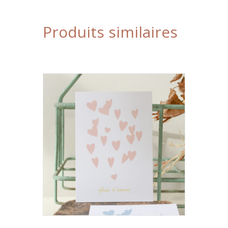
Produits similaires