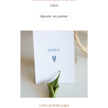
3,50
€
Ajouter au panier
Carte postale papa