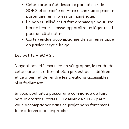
Cette carte a été dessinée par l’atelier de
SORG et imprimée en France chez un imprimeur
partenaire, en impression numérique.
Le papier utilisé est à fort grammage pour une
bonne tenue, il laisse apparaître un léger relief
pour un côté naturel.
Carte vendue accompagnée de son enveloppe
en papier recyclé beige
Les petits + SORG :
N’ayant pas été imprimée en sérigraphie, le rendu de
cette carte est différent. Son prix est aussi différent
et cela permet de rendre les créations accessibles
plus facilement.
Si vous souhaitez passer une commande de faire-
part, invitations, cartes, … l’atelier de SORG peut
vous accompagner dans ce projet sans forcément
faire intervenir la sérigraphie.