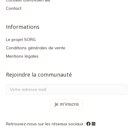
Conseils d’entretien BB
Contact
Informations
Le projet SORG
Conditions générales de vente
Mentions légales
Rejoindre la communauté
Retrouvez-nous sur les réseaux sociaux :