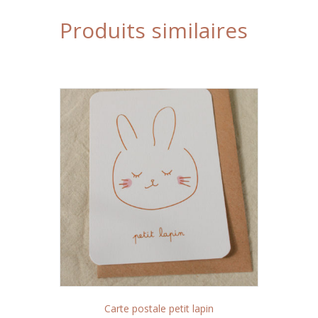
Produits similaires
Carte postale petit lapin