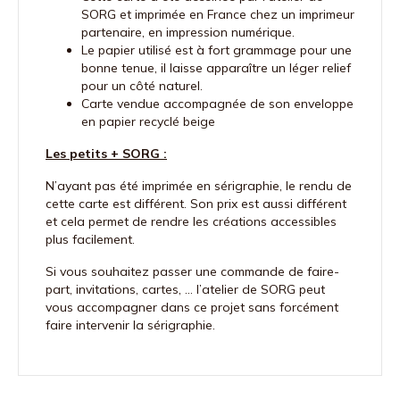
SORG et imprimée en France chez un imprimeur
partenaire, en impression numérique.
Le papier utilisé est à fort grammage pour une
bonne tenue, il laisse apparaître un léger relief
pour un côté naturel.
Carte vendue accompagnée de son enveloppe
en papier recyclé beige
Les petits + SORG :
N’ayant pas été imprimée en sérigraphie, le rendu de
cette carte est différent. Son prix est aussi différent
et cela permet de rendre les créations accessibles
plus facilement.
Si vous souhaitez passer une commande de faire-
part, invitations, cartes, … l’atelier de SORG peut
vous accompagner dans ce projet sans forcément
faire intervenir la sérigraphie.