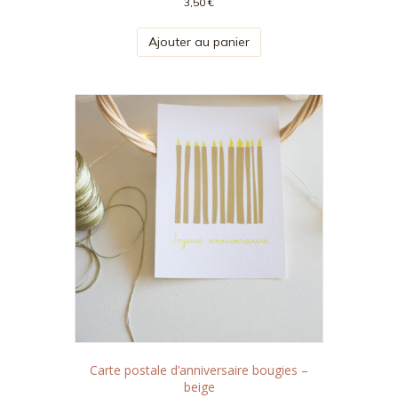
3,50
€
Ajouter au panier
Carte postale d’anniversaire bougies –
beige