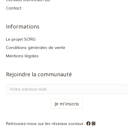
Contact
Informations
Le projet SORG
Conditions générales de vente
Mentions légales
Rejoindre la communauté
Retrouvez-nous sur les réseaux sociaux :