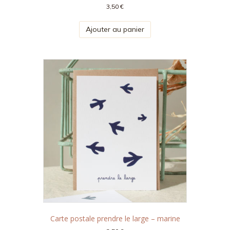
3,50
€
Ajouter au panier
Carte postale prendre le large – marine