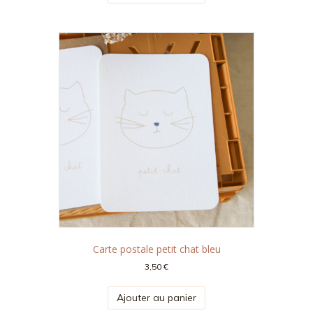
Carte postale petit chat bleu
3,50
€
Ajouter au panier