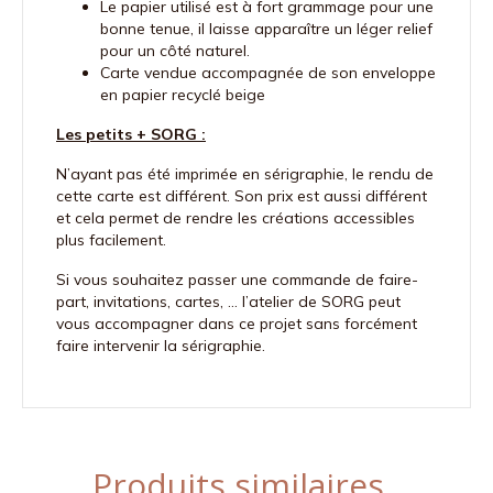
Le papier utilisé est à fort grammage pour une
bonne tenue, il laisse apparaître un léger relief
pour un côté naturel.
Carte vendue accompagnée de son enveloppe
en papier recyclé beige
Les petits + SORG :
N’ayant pas été imprimée en sérigraphie, le rendu de
cette carte est différent. Son prix est aussi différent
et cela permet de rendre les créations accessibles
plus facilement.
Si vous souhaitez passer une commande de faire-
part, invitations, cartes, … l’atelier de SORG peut
vous accompagner dans ce projet sans forcément
faire intervenir la sérigraphie.
Produits similaires