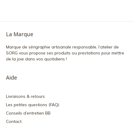
La Marque
Marque de sérigraphie artisanale responsable, l’atelier de
SORG vous propose ses produits ou prestations pour mettre
de la joie dans vos quotidiens !
Aide
Livraisons & retours
Les petites questions (FAQ)
Conseils d’entretien BB
Contact