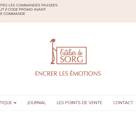
TOUTES LES COMMANDES PASSEES
UT // CODE PROMO AVANT
QUE COMMANDE
TIQUE
JOURNAL
LES POINTS DE VENTE
CONTACT