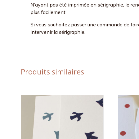
N’ayant pas été imprimée en sérigraphie, le rend
plus facilement.
Si vous souhaitez passer une commande de faire-
intervenir la sérigraphie.
Produits similaires