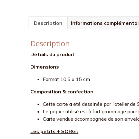
Description
Informations complémentai
Description
Détails du produit
Dimensions
Format 10,5 x 15 cm
Composition & confection
Cette carte a été dessinée par l’atelier 
Le papier utilisé est à fort grammage pour u
Carte vendue accompagnée de son envelo
Les petits + SORG :