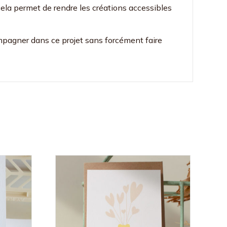
 cela permet de rendre les créations accessibles
ompagner dans ce projet sans forcément faire