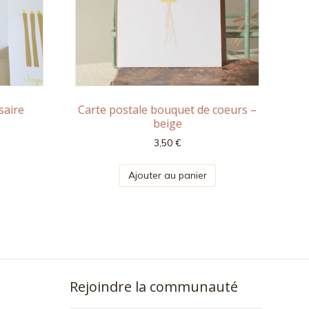
saire
Carte postale bouquet de coeurs –
beige
3,50
€
Ajouter au panier
Rejoindre la communauté