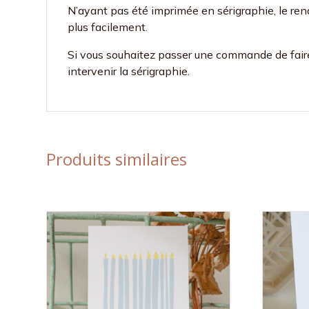
N’ayant pas été imprimée en sérigraphie, le rend
plus facilement.
Si vous souhaitez passer une commande de faire-
intervenir la sérigraphie.
Produits similaires