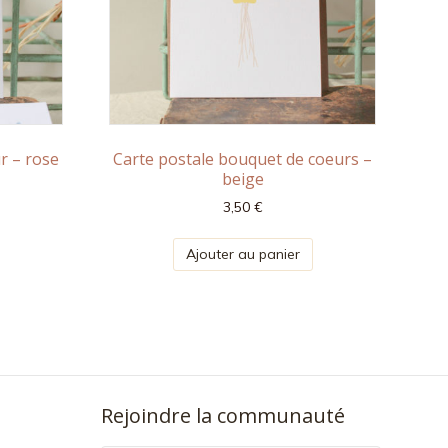
r – rose
Carte postale bouquet de coeurs –
beige
3,50
€
Ajouter au panier
Rejoindre la communauté