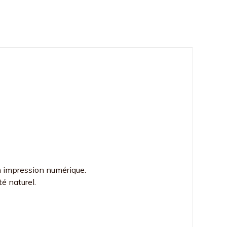
n impression numérique.
té naturel.