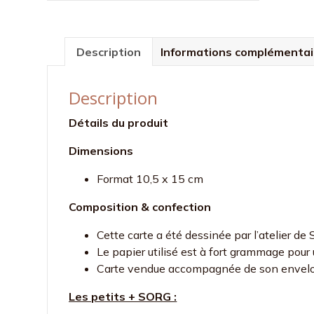
Description
Informations complémentai
Description
Détails du produit
Dimensions
Format 10,5 x 15 cm
Composition & confection
Cette carte a été dessinée par l’atelier 
Le papier utilisé est à fort grammage pour u
Carte vendue accompagnée de son envelo
Les petits + SORG :