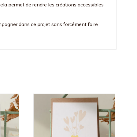
 cela permet de rendre les créations accessibles
ompagner dans ce projet sans forcément faire