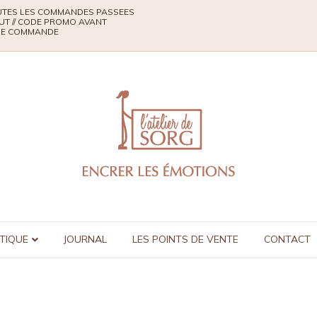
TOUTES LES COMMANDES PASSEES
UT // CODE PROMO AVANT
QUE COMMANDE
TIQUE
JOURNAL
LES POINTS DE VENTE
CONTACT