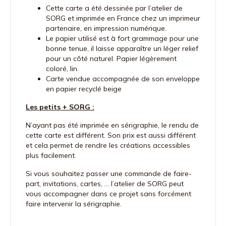
Cette carte a été dessinée par l’atelier de
SORG et imprimée en France chez un imprimeur
partenaire, en impression numérique.
Le papier utilisé est à fort grammage pour une
bonne tenue, il laisse apparaître un léger relief
pour un côté naturel. Papier légèrement
coloré, lin.
Carte vendue accompagnée de son enveloppe
en papier recyclé beige
Les petits + SORG :
N’ayant pas été imprimée en sérigraphie, le rendu de
cette carte est différent. Son prix est aussi différent
et cela permet de rendre les créations accessibles
plus facilement.
Si vous souhaitez passer une commande de faire-
part, invitations, cartes, … l’atelier de SORG peut
vous accompagner dans ce projet sans forcément
faire intervenir la sérigraphie.