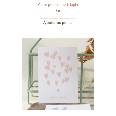
Carte postale petit lapin
3,50
€
Ajouter au panier