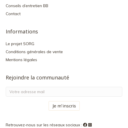
Conseils d’entretien BB
Contact
Informations
Le projet SORG
Conditions générales de vente
Mentions légales
Rejoindre la communauté
Retrouvez-nous sur les réseaux sociaux :