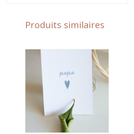
Produits similaires