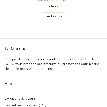
16,00
€
Lire la suite
La Marque
Marque de sérigraphie artisanale responsable, l’atelier de
SORG vous propose ses produits ou prestations pour mettre
de la joie dans vos quotidiens !
Aide
Livraisons & retours
Les petites questions (FAQ)