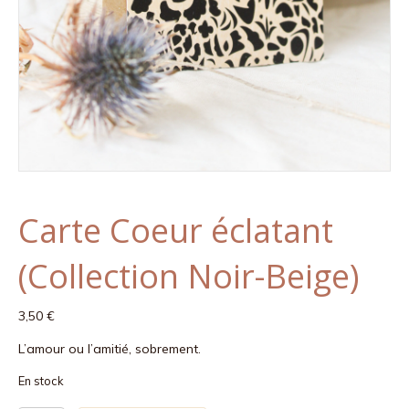
Carte Coeur éclatant
(Collection Noir-Beige)
3,50
€
L’amour ou l’amitié, sobrement.
En stock