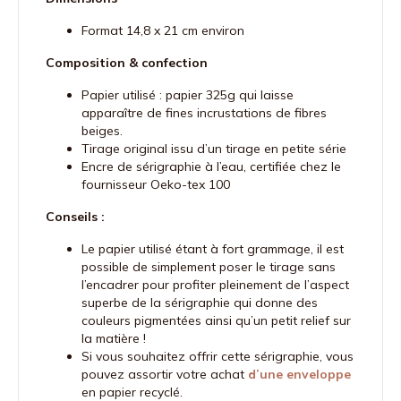
Format 14,8 x 21 cm environ
Composition & confection
Papier utilisé : papier 325g qui laisse
apparaître de fines incrustations de fibres
beiges.
Tirage original issu d’un tirage en petite série
Encre de sérigraphie à l’eau, certifiée chez le
fournisseur Oeko-tex 100
Conseils :
Le papier utilisé étant à fort grammage, il est
possible de simplement poser le tirage sans
l’encadrer pour profiter pleinement de l’aspect
superbe de la sérigraphie qui donne des
couleurs pigmentées ainsi qu’un petit relief sur
la matière !
Si vous souhaitez offrir cette sérigraphie, vous
pouvez assortir votre achat
d’une enveloppe
en papier recyclé.