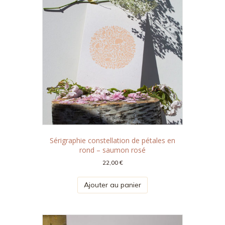
Sérigraphie constellation de pétales en
rond – saumon rosé
22,00
€
Ajouter au panier