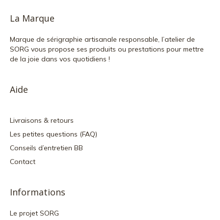
La Marque
Marque de sérigraphie artisanale responsable, l’atelier de
SORG vous propose ses produits ou prestations pour mettre
de la joie dans vos quotidiens !
Aide
Livraisons & retours
Les petites questions (FAQ)
Conseils d’entretien BB
Contact
Informations
Le projet SORG