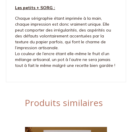
Les petits + SORG :
Chaque sérigraphie étant imprimée à la main,
chaque impression est donc vraiment unique. Elle
peut comporter des irrégularités, des aspérités ou
des défauts volontairement accentuées par la
texture du papier parfois, qui font le charme de
l’impression artisanale.
La couleur de l’encre étant elle-même le fruit d’un
mélange artisanal, un pot à l’autre ne sera jamais
tout à fait le même malgré une recette bien gardée !
Produits similaires