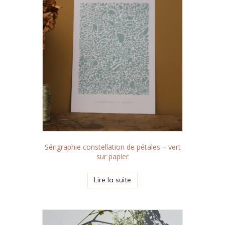
Sérigraphie constellation de pétales – vert
sur papier
Lire la suite