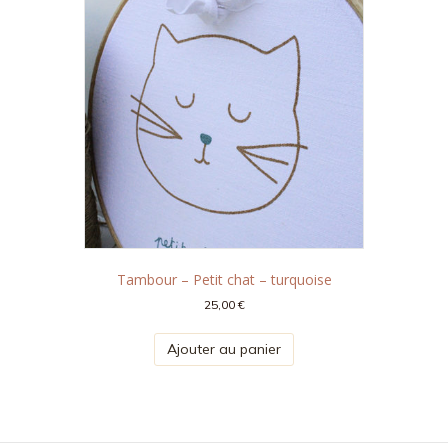
Tambour – Petit chat – turquoise
25,00
€
Ajouter au panier