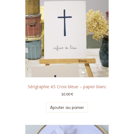
Sérigraphie A5 Croix bleue – papier blanc
10,00
€
Ajouter au panier