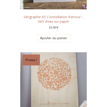
Sérigraphie A5 Constellation d’amour –
Vert d’eau sur papier
12,00
€
Ajouter au panier
Promo !