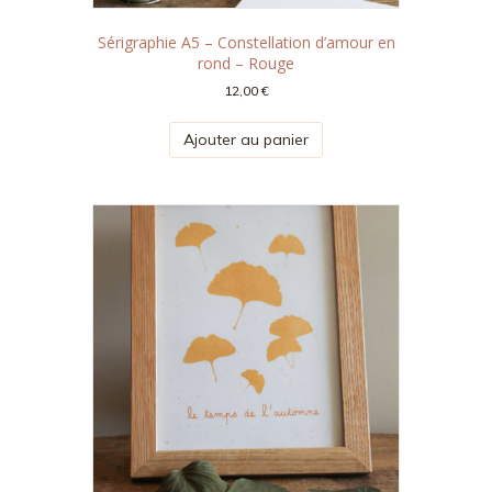
Sérigraphie A5 – Constellation d’amour en
rond – Rouge
12,00
€
Ajouter au panier