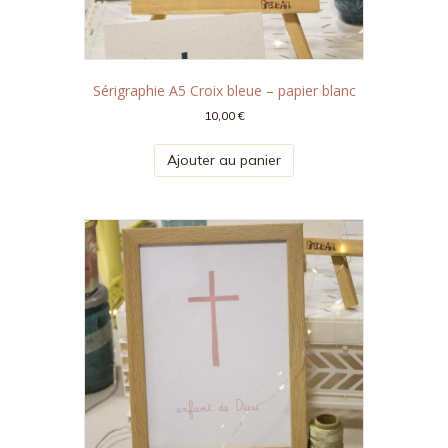
Sérigraphie A5 Croix bleue – papier blanc
10,00
€
Ajouter au panier