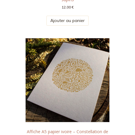
12,00
€
Ajouter au panier
Affiche A5 papier ivoire – Constellation de