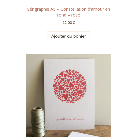
Sérigraphie A5 – Constellation d’amour en
rond – rose
12,00
€
Ajouter au panier