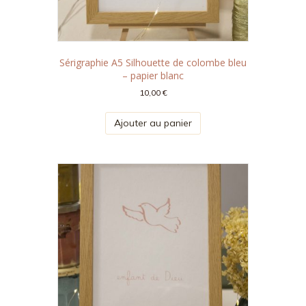
Sérigraphie A5 Silhouette de colombe bleu
– papier blanc
10,00
€
Ajouter au panier