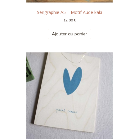
Sérigraphie A5 – Motif Aude kaki
12,00
€
Ajouter au panier