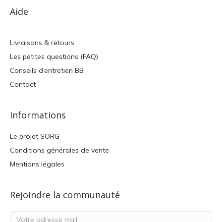
Aide
Livraisons & retours
Les petites questions (FAQ)
Conseils d’entretien BB
Contact
Informations
Le projet SORG
Conditions générales de vente
Mentions légales
Rejoindre la communauté