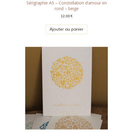
Sérigraphie A5 – Constellation d’amour en
rond – beige
12,00
€
Ajouter au panier