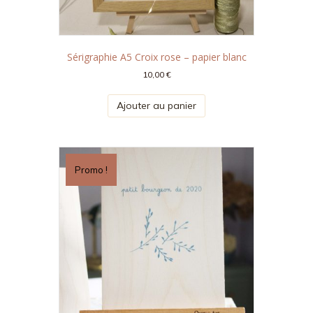
Sérigraphie A5 Croix rose – papier blanc
10,00
€
Ajouter au panier
Promo !