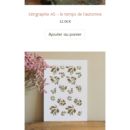
Sérigraphie A5 – le temps de l’automne
12,00
€
Ajouter au panier