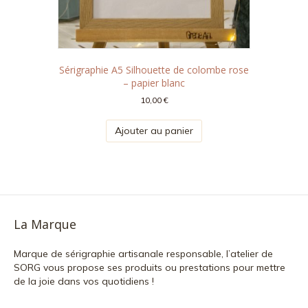
Sérigraphie A5 Silhouette de colombe rose
– papier blanc
10,00
€
Ajouter au panier
La Marque
Marque de sérigraphie artisanale responsable, l’atelier de
SORG vous propose ses produits ou prestations pour mettre
de la joie dans vos quotidiens !