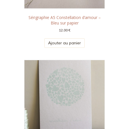
Sérigraphie A5 Constellation d’amour –
Bleu sur papier
12,00
€
Ajouter au panier