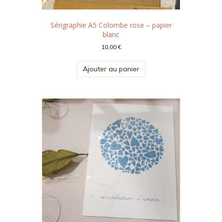
Sérigraphie A5 Colombe rose – papier
blanc
10,00
€
Ajouter au panier