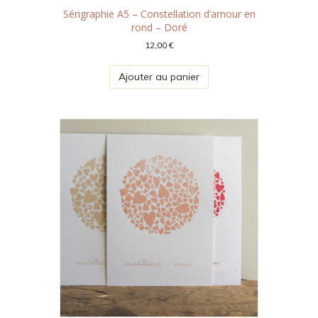
Sérigraphie A5 – Constellation d’amour en
rond – Doré
12,00
€
Ajouter au panier