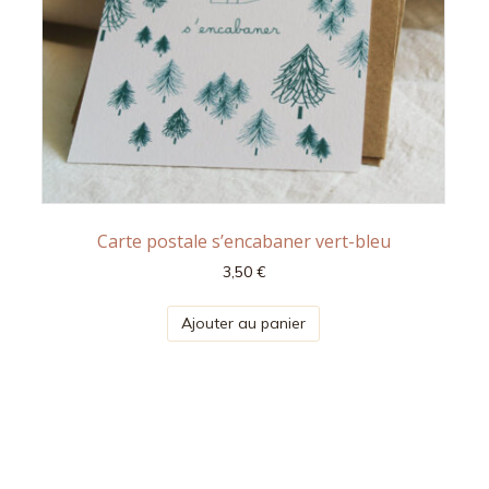
Carte postale s’encabaner vert-bleu
3,50
€
Ajouter au panier