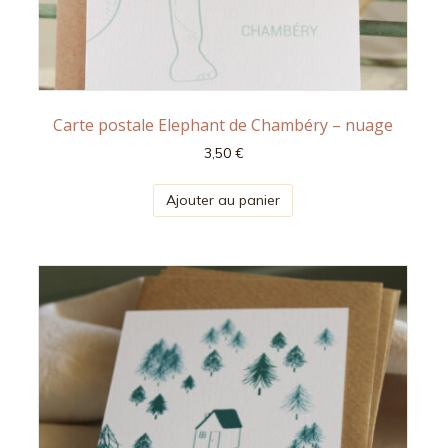
Carte postale Elephant de Chambéry – nuage
3,50
€
Ajouter au panier