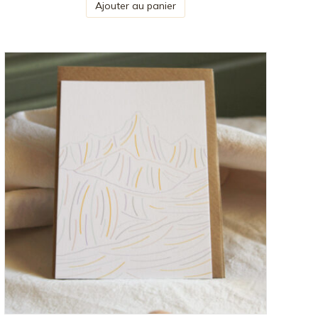
Ajouter au panier