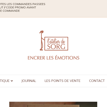
TOUTES LES COMMANDES PASSEES
UT // CODE PROMO AVANT
QUE COMMANDE
TIQUE
JOURNAL
LES POINTS DE VENTE
CONTACT