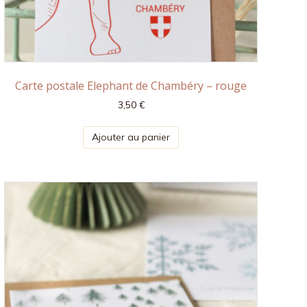
Carte postale Elephant de Chambéry – rouge
3,50
€
Ajouter au panier