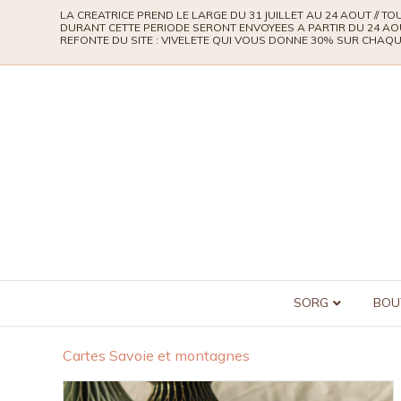
LA CREATRICE PREND LE LARGE DU 31 JUILLET AU 24 AOUT // 
DURANT CETTE PERIODE SERONT ENVOYEES A PARTIR DU 24 AO
REFONTE DU SITE : VIVELETE QUI VOUS DONNE 30% SUR CHA
SORG
BOU
Cartes Savoie et montagnes