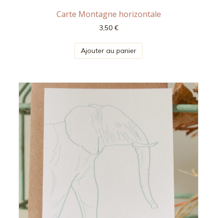
Carte Montagne horizontale
3,50
€
Ajouter au panier