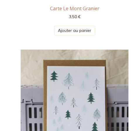
Carte Le Mont Granier
3,50
€
Ajouter au panier