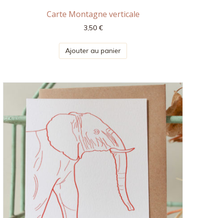
Carte Montagne verticale
3,50
€
Ajouter au panier