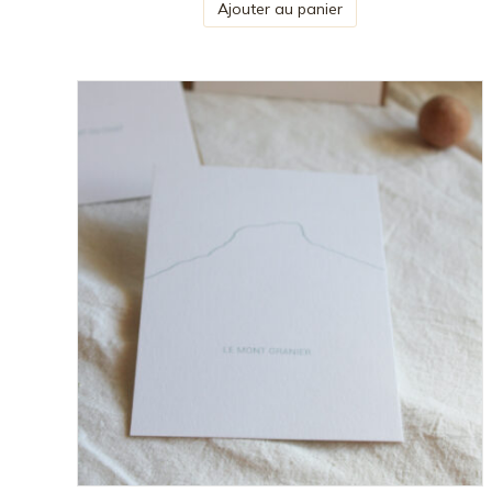
Ajouter au panier