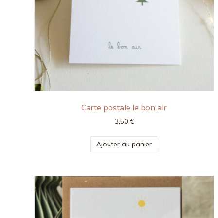
Carte postale le bon air
3,50
€
Ajouter au panier