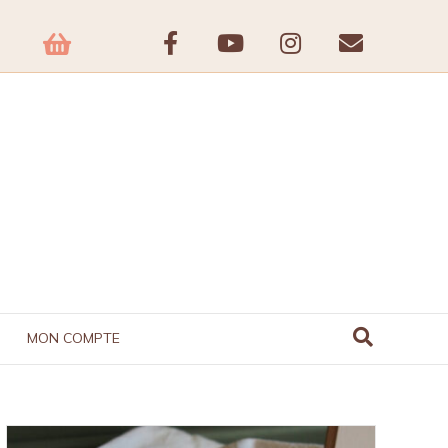
Facebook
Youtube
Instagram
Email
MON COMPTE