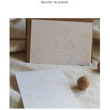
Ajouter au panier