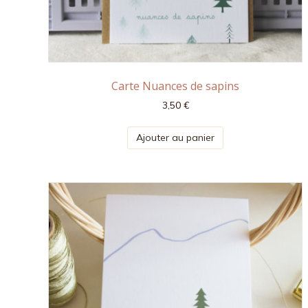
Carte Nuances de sapins
3,50
€
Ajouter au panier