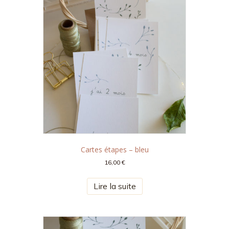
Cartes étapes – bleu
16,00
€
Lire la suite