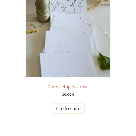
Cartes étapes – rose
16,00
€
Lire la suite