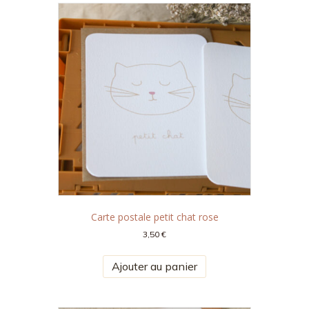
Carte postale petit chat rose
3,50
€
Ajouter au panier