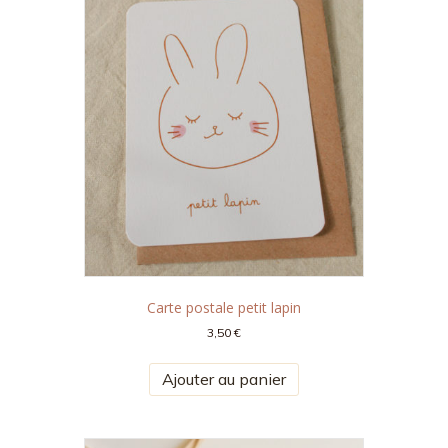
Carte postale petit lapin
3,50
€
Ajouter au panier