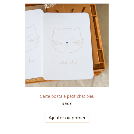
Carte postale petit chat bleu
3,50
€
Ajouter au panier