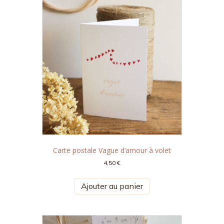
Carte postale Vague d’amour à volet
4,50
€
Ajouter au panier