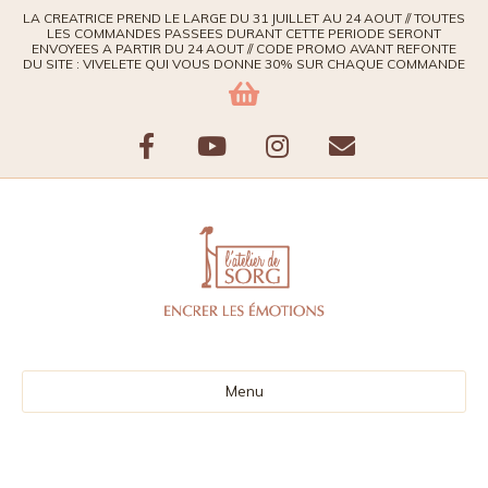
LA CREATRICE PREND LE LARGE DU 31 JUILLET AU 24 AOUT // TOUTES
LES COMMANDES PASSEES DURANT CETTE PERIODE SERONT
ENVOYEES A PARTIR DU 24 AOUT // CODE PROMO AVANT REFONTE
DU SITE : VIVELETE QUI VOUS DONNE 30% SUR CHAQUE COMMANDE
Facebook
Youtube
Instagram
Email
Menu