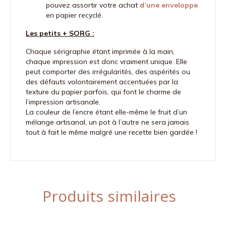
pouvez assortir votre achat
d’une enveloppe
en papier recyclé.
Les petits + SORG :
Chaque sérigraphie étant imprimée à la main,
chaque impression est donc vraiment unique. Elle
peut comporter des irrégularités, des aspérités ou
des défauts volontairement accentuées par la
texture du papier parfois, qui font le charme de
l’impression artisanale.
La couleur de l’encre étant elle-même le fruit d’un
mélange artisanal, un pot à l’autre ne sera jamais
tout à fait le même malgré une recette bien gardée !
Produits similaires