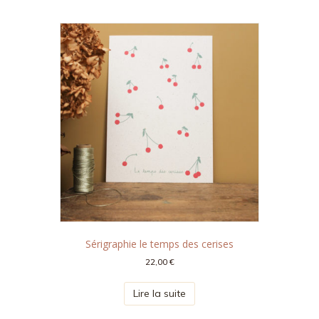
Sérigraphie le temps des cerises
22,00
€
Lire la suite