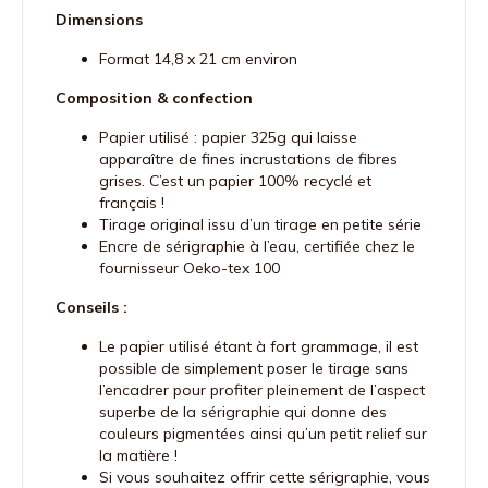
Dimensions
Format 14,8 x 21 cm environ
Composition & confection
Papier utilisé : papier 325g qui laisse
apparaître de fines incrustations de fibres
grises. C’est un papier 100% recyclé et
français !
Tirage original issu d’un tirage en petite série
Encre de sérigraphie à l’eau, certifiée chez le
fournisseur Oeko-tex 100
Conseils :
Le papier utilisé étant à fort grammage, il est
possible de simplement poser le tirage sans
l’encadrer pour profiter pleinement de l’aspect
superbe de la sérigraphie qui donne des
couleurs pigmentées ainsi qu’un petit relief sur
la matière !
Si vous souhaitez offrir cette sérigraphie, vous