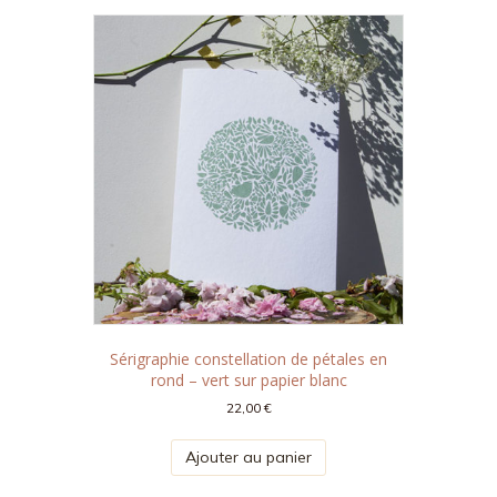
Sérigraphie constellation de pétales en
rond – vert sur papier blanc
22,00
€
Ajouter au panier