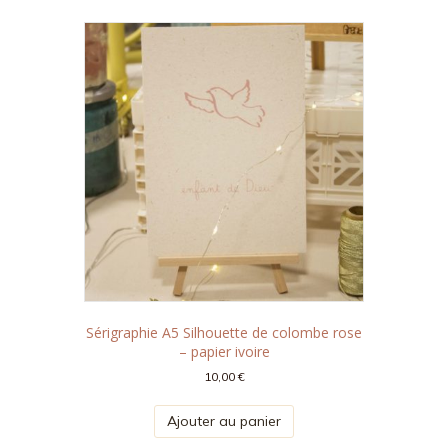
Sérigraphie A5 Silhouette de colombe rose
– papier ivoire
10,00
€
Ajouter au panier