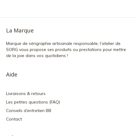
La Marque
Marque de sérigraphie artisanale responsable, l’atelier de
SORG vous propose ses produits ou prestations pour mettre
de la joie dans vos quotidiens !
Aide
Livraisons & retours
Les petites questions (FAQ)
Conseils d’entretien BB
Contact