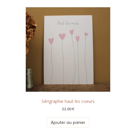
Sérigraphie haut les coeurs
22,00
€
Ajouter au panier