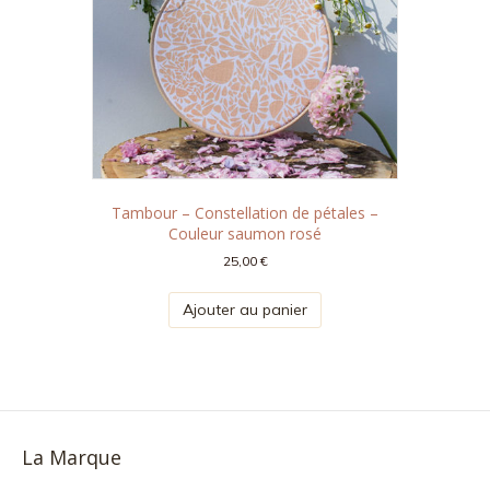
Tambour – Constellation de pétales –
Couleur saumon rosé
25,00
€
Ajouter au panier
La Marque