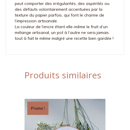
peut comporter des irrégularités, des aspérités ou
des défauts volontairement accentuées par la
texture du papier parfois, qui font le charme de
l’impression artisanale.
La couleur de l’encre étant elle-même le fruit d’un
mélange artisanal, un pot à l’autre ne sera jamais
tout à fait le même malgré une recette bien gardée !
Produits similaires
Promo !