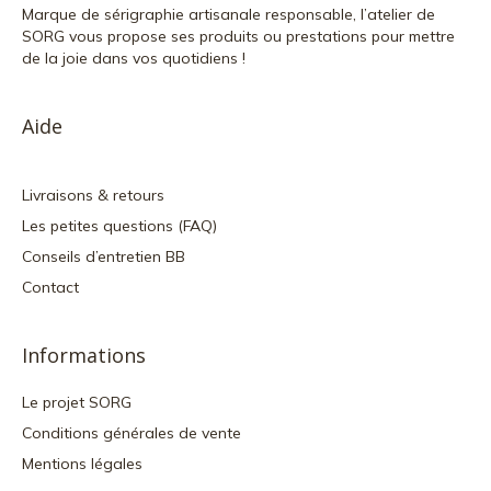
Marque de sérigraphie artisanale responsable, l’atelier de
SORG vous propose ses produits ou prestations pour mettre
de la joie dans vos quotidiens !
Aide
Livraisons & retours
Les petites questions (FAQ)
Conseils d’entretien BB
Contact
Informations
Le projet SORG
Conditions générales de vente
Mentions légales