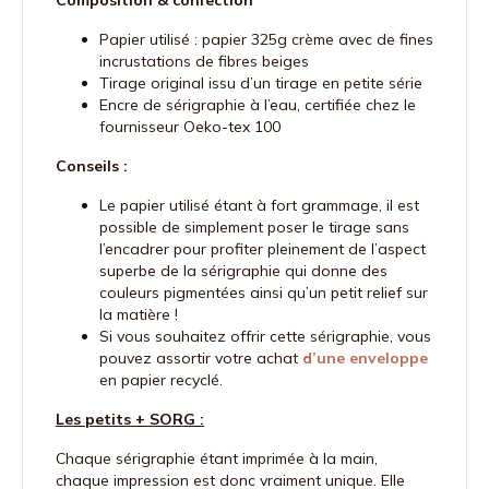
Composition & confection
Papier utilisé : papier 325g crème avec de fines
incrustations de fibres beiges
Tirage original issu d’un tirage en petite série
Encre de sérigraphie à l’eau, certifiée chez le
fournisseur Oeko-tex 100
Conseils :
Le papier utilisé étant à fort grammage, il est
possible de simplement poser le tirage sans
l’encadrer pour profiter pleinement de l’aspect
superbe de la sérigraphie qui donne des
couleurs pigmentées ainsi qu’un petit relief sur
la matière !
Si vous souhaitez offrir cette sérigraphie, vous
pouvez assortir votre achat
d’une enveloppe
en papier recyclé.
Les petits + SORG :
Chaque sérigraphie étant imprimée à la main,
chaque impression est donc vraiment unique. Elle