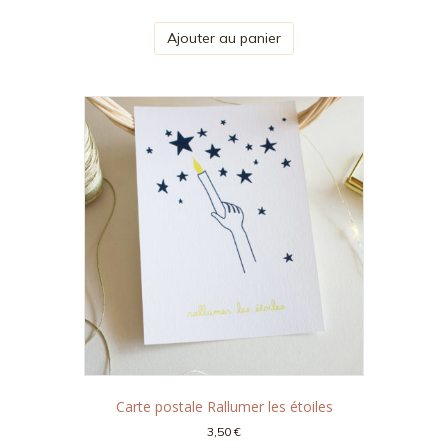
Ajouter au panier
Carte postale Rallumer les étoiles
3,50
€