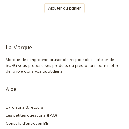
Ajouter au panier
La Marque
Marque de sérigraphie artisanale responsable, l’atelier de
SORG vous propose ses produits ou prestations pour mettre
de la joie dans vos quotidiens !
Aide
Livraisons & retours
Les petites questions (FAQ)
Conseils d’entretien BB