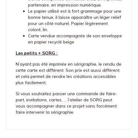
partenaire, en impression numérique.
Le papier utilisé est à fort grammage pour une
bonne tenue, il laisse apparaître un léger relief
pour un côté naturel. Papier légèrement
coloré, lin.
Carte vendue accompagnée de son enveloppe
en papier recyclé beige
Les petits + SORG :
N’ayant pas été imprimée en sérigraphie, le rendu de
cette carte est différent. Son prix est aussi différent
et cela permet de rendre les créations accessibles
plus facilement.
Si vous souhaitez passer une commande de faire-
part, invitations, cartes, … l’atelier de SORG peut
vous accompagner dans ce projet sans forcément
faire intervenir la sérigraphie.