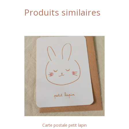
Produits similaires
Carte postale petit lapin