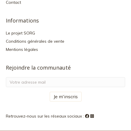
Contact
Informations
Le projet SORG
Conditions générales de vente
Mentions légales
Rejoindre la communauté
Retrouvez-nous sur les réseaux sociaux :