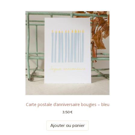
Carte postale d’anniversaire bougies – bleu
3,50
€
Ajouter au panier