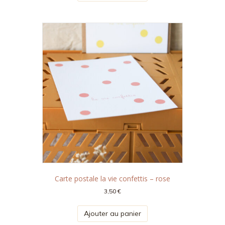
Carte postale la vie confettis – rose
3,50
€
Ajouter au panier