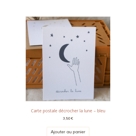
Carte postale décrocher la lune – bleu
3,50
€
Ajouter au panier