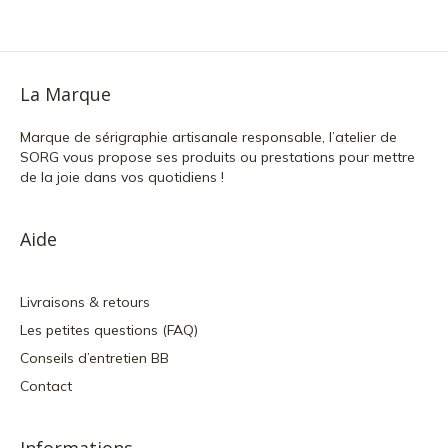
La Marque
Marque de sérigraphie artisanale responsable, l’atelier de
SORG vous propose ses produits ou prestations pour mettre
de la joie dans vos quotidiens !
Aide
Livraisons & retours
Les petites questions (FAQ)
Conseils d’entretien BB
Contact