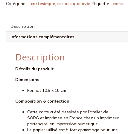
Catégories :
cartesimple
,
csclassiquelavie
Étiquette :
carte
Eclairer
Description
Informations complémentaires
Description
Détails du produit
Dimensions
Format 10,5 x 15 cm
Composition & confection
Cette carte a été dessinée par l’atelier de
SORG et imprimée en France chez un imprimeur
partenaire, en impression numérique.
Le papier utilisé est à fort grammage pour une