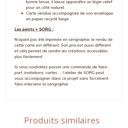
bonne tenue, il laisse apparaître un léger relief
pour un côté naturel.
Carte vendue accompagnée de son enveloppe
en papier recyclé beige
Les petits + SORG :
N’ayant pas été imprimée en sérigraphie, le rendu de
cette carte est différent. Son prix est aussi différent
et cela permet de rendre les créations accessibles
plus facilement.
Si vous souhaitez passer une commande de faire-
part, invitations, cartes, … l’atelier de SORG peut
vous accompagner dans ce projet sans forcément
faire intervenir la sérigraphie.
Produits similaires