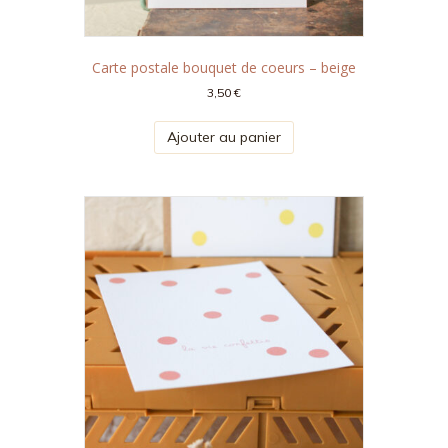
Carte postale bouquet de coeurs – beige
3,50
€
Ajouter au panier