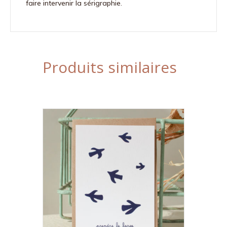
faire intervenir la sérigraphie.
Produits similaires