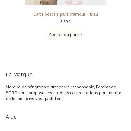
Carte postale pluie d’amour – bleu
3,50
€
Ajouter au panier
La Marque
Marque de sérigraphie artisanale responsable, l’atelier de
SORG vous propose ses produits ou prestations pour mettre
de la joie dans vos quotidiens !
Aide