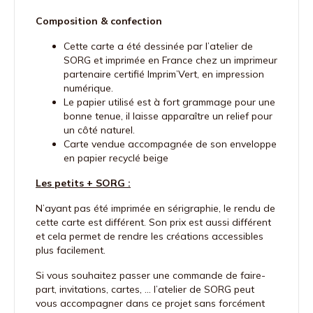
Composition & confection
Cette carte a été dessinée par l’atelier de
SORG et imprimée en France chez un imprimeur
partenaire certifié Imprim’Vert, en impression
numérique.
Le papier utilisé est à fort grammage pour une
bonne tenue, il laisse apparaître un relief pour
un côté naturel.
Carte vendue accompagnée de son enveloppe
en papier recyclé beige
Les petits + SORG :
N’ayant pas été imprimée en sérigraphie, le rendu de
cette carte est différent. Son prix est aussi différent
et cela permet de rendre les créations accessibles
plus facilement.
Si vous souhaitez passer une commande de faire-
part, invitations, cartes, … l’atelier de SORG peut
vous accompagner dans ce projet sans forcément