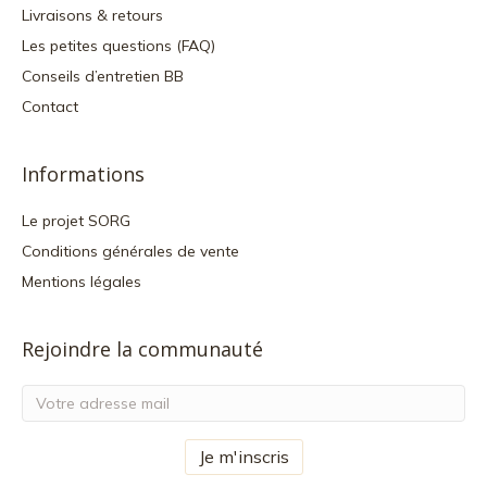
Livraisons & retours
Les petites questions (FAQ)
Conseils d’entretien BB
Contact
Informations
Le projet SORG
Conditions générales de vente
Mentions légales
Rejoindre la communauté