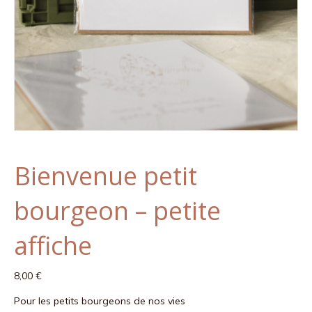
Bienvenue petit
bourgeon – petite
affiche
8,00
€
Pour les petits bourgeons de nos vies