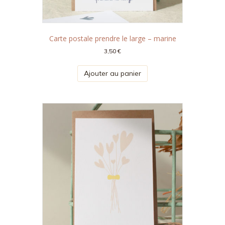
Carte postale prendre le large – marine
3,50
€
Ajouter au panier