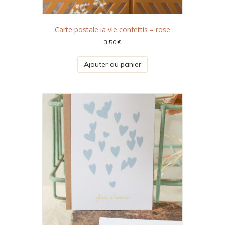
Carte postale la vie confettis – rose
3,50
€
Ajouter au panier