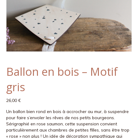
Ballon en bois – Motif
gris
26,00
€
Un ballon bien rond en bois à accrocher au mur, à suspendre
pour faire s’envoler les rêves de nos petits bourgeons.
Sérigraphié en rose saumon, cette suspension convient
particulièrement aux chambres de petites filles, sans être trop
« rose » non plus ! Un idée de décoration sympathique qui