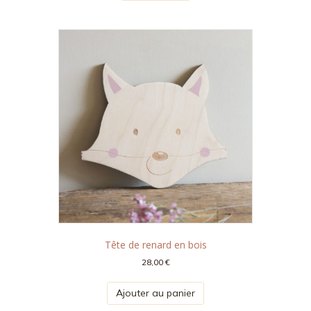
Tête de renard en bois
28,00
€
Ajouter au panier