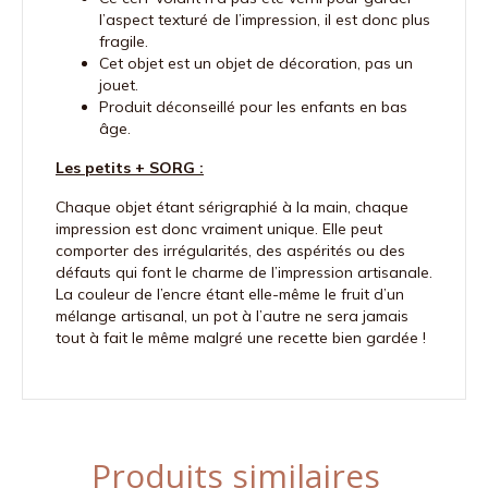
l’aspect texturé de l’impression, il est donc plus
fragile.
Cet objet est un objet de décoration, pas un
jouet.
Produit déconseillé pour les enfants en bas
âge.
Les petits + SORG :
Chaque objet étant sérigraphié à la main, chaque
impression est donc vraiment unique. Elle peut
comporter des irrégularités, des aspérités ou des
défauts qui font le charme de l’impression artisanale.
La couleur de l’encre étant elle-même le fruit d’un
mélange artisanal, un pot à l’autre ne sera jamais
tout à fait le même malgré une recette bien gardée !
Produits similaires