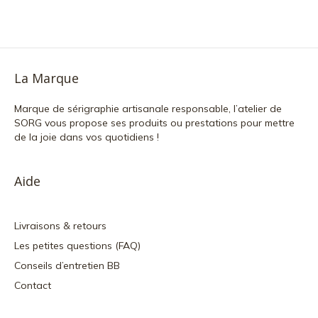
La Marque
Marque de sérigraphie artisanale responsable, l’atelier de
SORG vous propose ses produits ou prestations pour mettre
de la joie dans vos quotidiens !
Aide
Livraisons & retours
Les petites questions (FAQ)
Conseils d’entretien BB
Contact