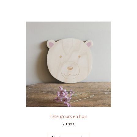
Tête d’ours en bois
28,00
€