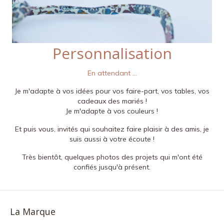
Personnalisation
En attendant ...
Je m'adapte à vos idées pour vos faire-part, vos tables, vos
cadeaux des mariés !
Je m'adapte à vos couleurs !
Et puis vous, invités qui souhaitez faire plaisir à des amis, je
suis aussi à votre écoute !
Très bientôt, quelques photos des projets qui m'ont été
confiés jusqu'à présent.
La Marque