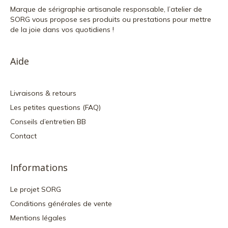
Marque de sérigraphie artisanale responsable, l’atelier de
SORG vous propose ses produits ou prestations pour mettre
de la joie dans vos quotidiens !
Aide
Livraisons & retours
Les petites questions (FAQ)
Conseils d’entretien BB
Contact
Informations
Le projet SORG
Conditions générales de vente
Mentions légales