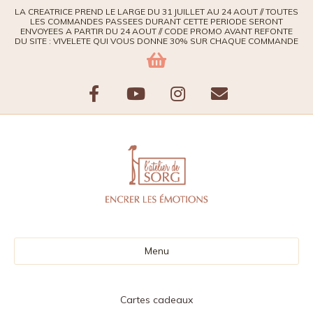
LA CREATRICE PREND LE LARGE DU 31 JUILLET AU 24 AOUT // TOUTES
LES COMMANDES PASSEES DURANT CETTE PERIODE SERONT
ENVOYEES A PARTIR DU 24 AOUT // CODE PROMO AVANT REFONTE
DU SITE : VIVELETE QUI VOUS DONNE 30% SUR CHAQUE COMMANDE
Facebook
Youtube
Instagram
Email
Menu
Cartes cadeaux