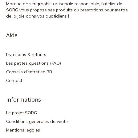
Marque de sérigraphie artisanale responsable, l’atelier de
SORG vous propose ses produits ou prestations pour mettre
de la joie dans vos quotidiens !
Aide
Livraisons & retours
Les petites questions (FAQ)
Conseils d’entretien BB
Contact
Informations
Le projet SORG
Conditions générales de vente
Mentions légales