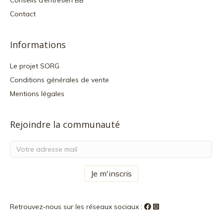
Conseils d’entretien BB
Contact
Informations
Le projet SORG
Conditions générales de vente
Mentions légales
Rejoindre la communauté
Retrouvez-nous sur les réseaux sociaux :