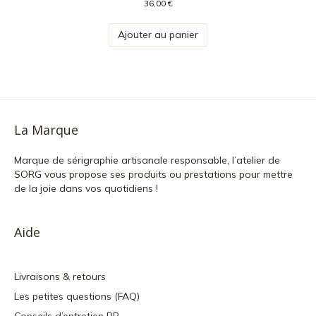
36,00
€
Ajouter au panier
La Marque
Marque de sérigraphie artisanale responsable, l’atelier de
SORG vous propose ses produits ou prestations pour mettre
de la joie dans vos quotidiens !
Aide
Livraisons & retours
Les petites questions (FAQ)