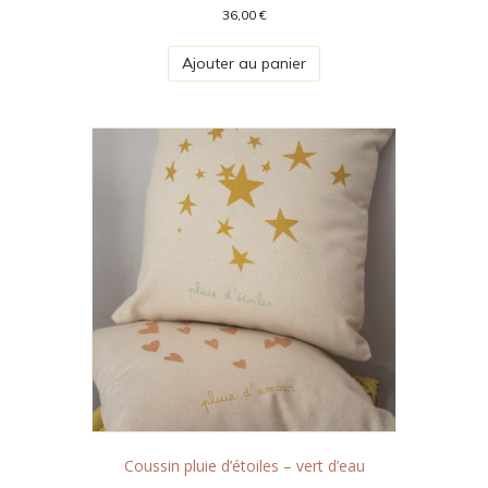
36,00
€
Ajouter au panier
Coussin pluie d’étoiles – vert d’eau